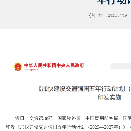
时间：2023/04/19
近日，
交通运输部、国家铁路局、中国民用航空局、国
印发《加快建设交通强国五年行动计划（
2023—2027年