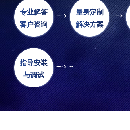
专业解答
量身定制
客户咨询
解决方案
指导安装
与调试