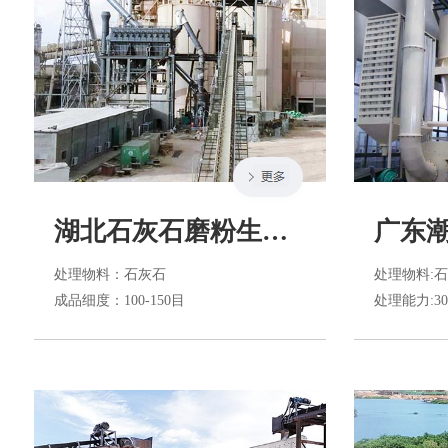
湖北石灰石磨粉生产线
处理物料
：石灰石
处理物料
:
成品细度
：100-150目
处理能力
:30