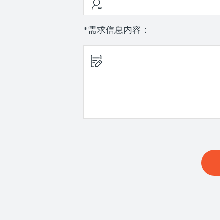
*需求信息内容：