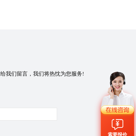
给我们留言，我们将热忱为您服务!
索要报价