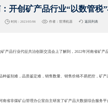
：开创矿产品行业“以数管税
时间：2023/05/06
作者：世博机器
返回列表
的矿产品行业代征共治创新交流会上了解到，2022年河南省矿产
品种鉴别难，品质鉴定难，销售数量、销售价格不易把控，矿产
河南省非煤矿山管理办公室自主研发了矿产品大数据综合服务平