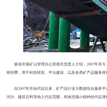
据省非煤矿山管理办公室相关负责人介绍，2007年至
研经费，用于科技研发、平台建设，以及各类矿产品服务终
自2007年开始代征以来，矿产品行业大数据综合服务
河沙、建筑石料等纳入代征范围，有效挖掘小税种的代征潜