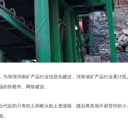
今，为加强河南矿产品行业信息化建设，河南省矿产品行业累计投
端的软硬件、网络建设。
平台代征的只有铝土和耐火粘土资源税，随后将其他不易管控的小
能。