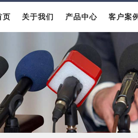
首页
关于我们
产品中心
客户案