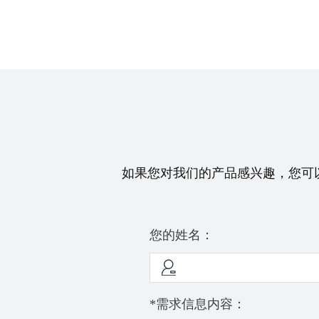
如果您对我们的产品感兴趣，您可
您的姓名：
*需求信息内容：