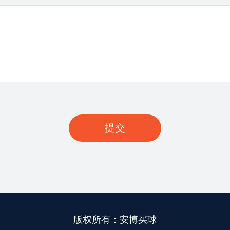
版权所有：安博买球