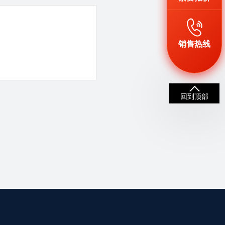
销售热线
回到顶部