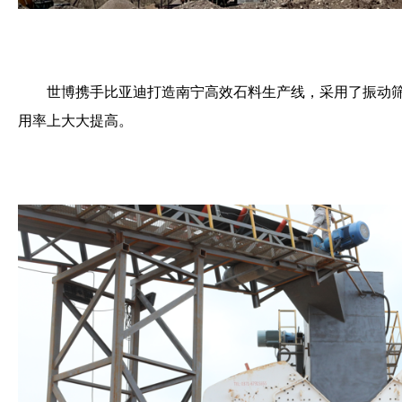
世博携手比亚迪打造南宁高效石料生产线
，采用了振动
用率上大大提高。