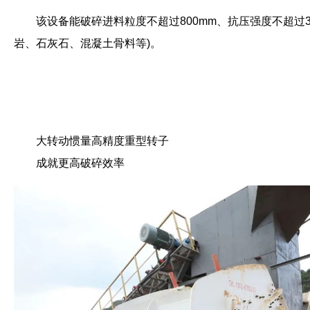
该设备能破碎进料粒度不超过800mm、抗压强度不超过3
岩、石灰石、混凝土骨料等)。
大转动惯量高精度重型转子
成就更高破碎效率