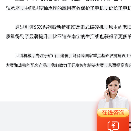
轴承座，中间过渡轴承座的应用有效保护了电机，延长了电
通过引进S5X系列振动筛和PF反击式破碎机，原本的
质量得到了显著提升。比亚迪在南宁的生产线也获得了更多
世博机械，专注于矿山、建筑、能源等国家重点基础设施建设工
方案和成熟的配套产品。我们致力于开发智能解决方案，从而提高客