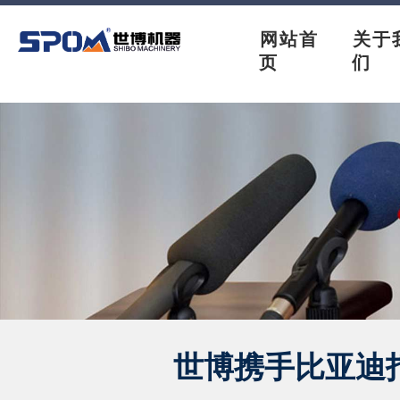
网站首
关于
页
们
世博携手比亚迪