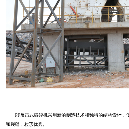
PF反击式破碎机采用新的制造技术和独特的结构设计，
和裂缝，粒形优秀。