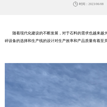
时间：2023/06/08
随着现代化建设的不断发展，对于石料的需求也越来越
碎设备的选择和生产线的设计对生产效率和产品质量有着至