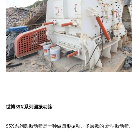
世博S5X系列圆振动筛
S5X系列圆振动筛是一种做圆形振动、多层数的 新型振动