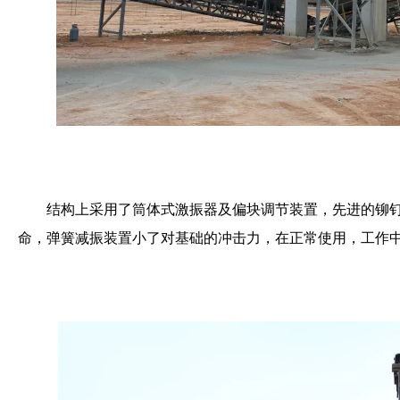
结构上采用了筒体式激振器及偏块调节装置，先进的铆
命，弹簧减振装置小了对基础的冲击力，在正常使用，工作