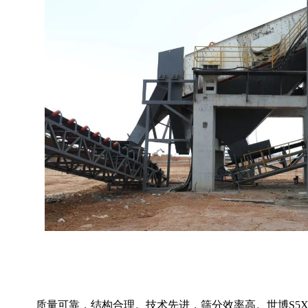
质量可靠，结构合理。
技术先进，筛分效率高。世博S5