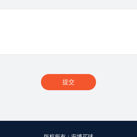
版权所有：安博买球