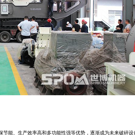
保节能、生产效率高和多功能性强等优势，逐渐成为未来破碎设