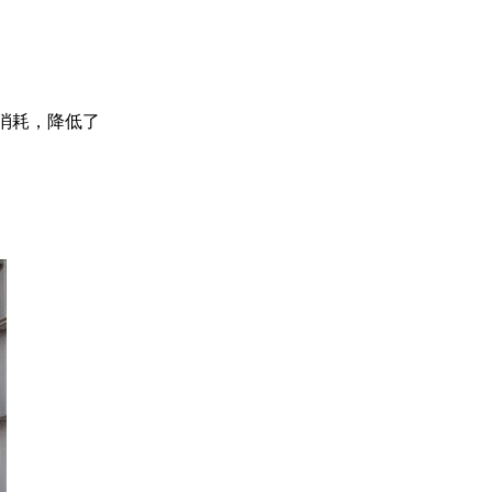
消耗，降低了