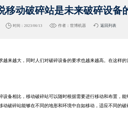
说移动破碎站是未来破碎设备
时间：2023/06/13
作者：世博机器
返回列表
求越来越大，同时人们对破碎设备的要求也越来越高。在这样的
碎设备相比，移动破碎站可以随时根据需要进行移动和布置，能
移动破碎站能够在不同的地形和环境中自如移动，适应不同的破