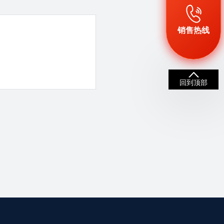
销售热线
回到顶部