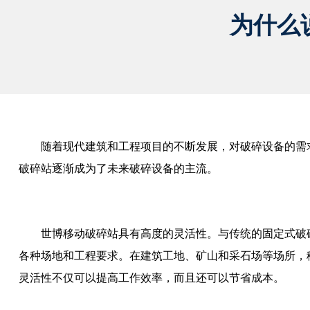
为什么
随着现代建筑和工程项目的不断发展，对破碎设备的需
破碎站逐渐成为了未来破碎设备的主流。
世博移动破碎站具有高度的灵活性。与传统的固定式破
各种场地和工程要求。在建筑工地、矿山和采石场等场所，
灵活性不仅可以提高工作效率，而且还可以节省成本。