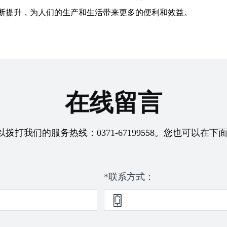
断提升，为人们的生产和生活带来更多的便利和效益。
在线留言
以拨打我们的服务热线：
0371-67199558
。您也可以在下面
*联系方式：