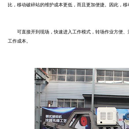
比，移动破碎站的维护成本更低，而且更加便捷。因此，移
可直接开到现场，快速进入工作模式，转场作业方便、
工作成本。