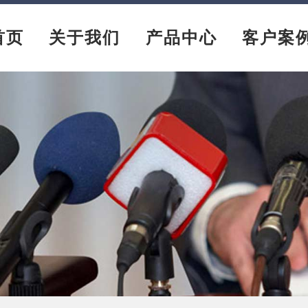
首页
关于我们
产品中心
客户案