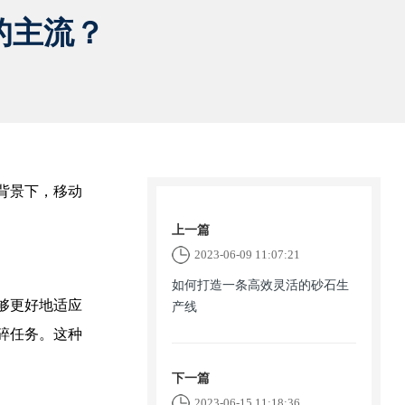
的主流？
背景下，移动
上一篇
2023-06-09 11:07:21
如何打造一条高效灵活的砂石生
够更好地适应
产线
碎任务。这种
下一篇
2023-06-15 11:18:36