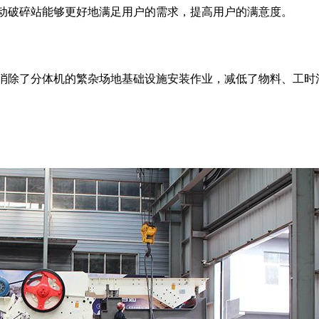
动破碎站能够更好地满足用户的需求，提高用户的满意度。
消除了分体机的繁杂场地基础设施安装作业，减低了物料、工时