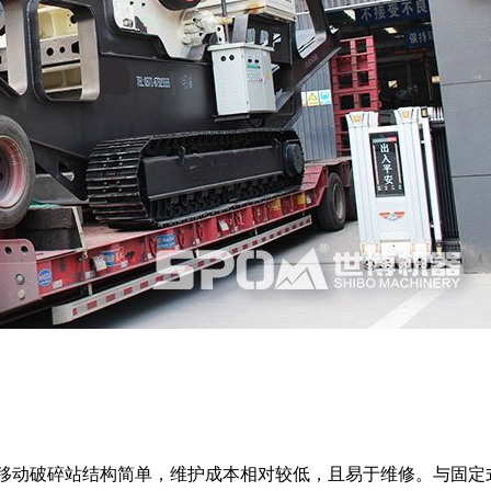
移动破碎站结构简单，维护成本相对较低，且易于维修。与固定