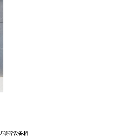
式破碎设备相