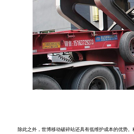
除此之外，世博移动破碎站还具有低维护成本的优势。