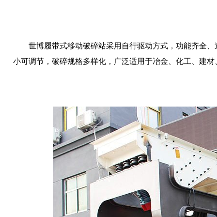
世博履带式移动破碎站
采用自行驱动方式，功能齐全、
小可调节，破碎规格多样化，广泛适用于冶金、化工、建材