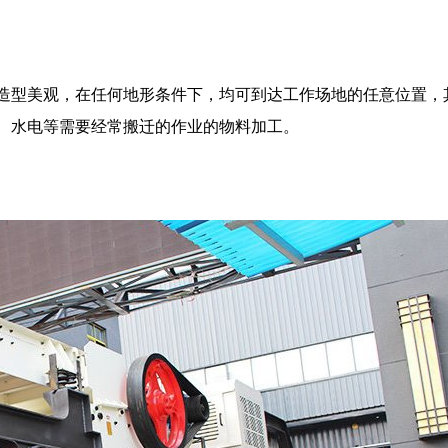
造型美观，在任何地形条件下，均可到达工作场地的任意位置，
、水电等需要经常搬迁的作业的物料加工。