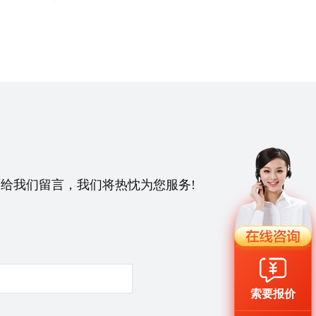
给我们留言，我们将热忱为您服务!
索要报价