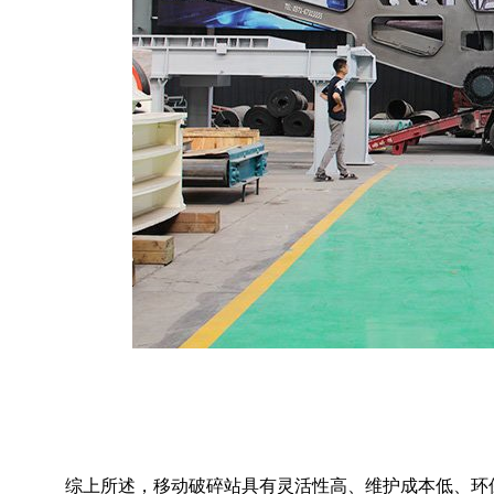
综上所述，移动破碎站具有灵活性高、维护成本低、环