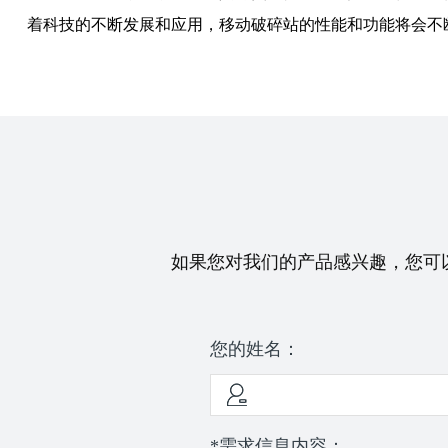
着科技的不断发展和应用，移动破碎站的性能和功能将会不
如果您对我们的产品感兴趣，您可
您的姓名：
*需求信息内容：