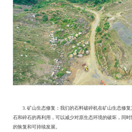
3.
矿山生态修复：我们的石料破碎机在矿山生态修复
石和碎石的再利用，可以减少对原生态环境的破坏，同时
的恢复和可持续发展。