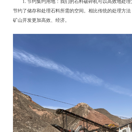
1. 节约集约用地：我们的石料破碎机可以高效地处
节约了储存和处理石料所需的空间。相比传统的处理方法
矿山开发更加高效、经济。