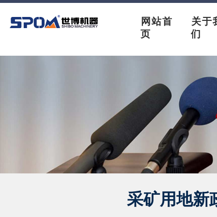
网站首
关于
页
们
采矿用地新