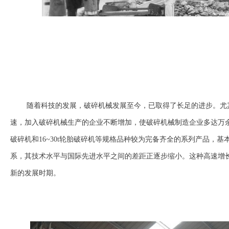
随着科技的发展，破碎机械发展至今，已取得了长足的进步。尤
速，加入破碎机械生产的企业不断增加，使破碎机械制造企业多达万余家，能
破碎机和16~30t轮胎破碎机等规格品种较为完备齐全的系列产品，
系，其技术水平与国际先进水平之间的差距正逐步缩小。这种高速增
新的发展时期。