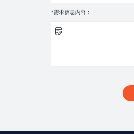
*需求信息内容：