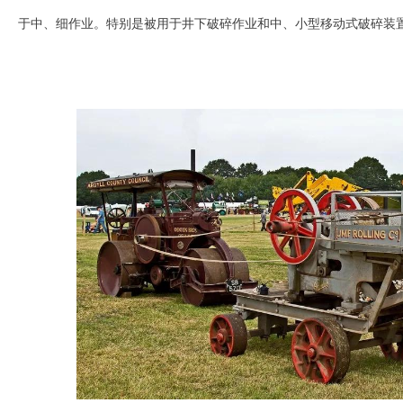
于中、细作业。特别是被用于井下破碎作业和中、小型移动式破碎装