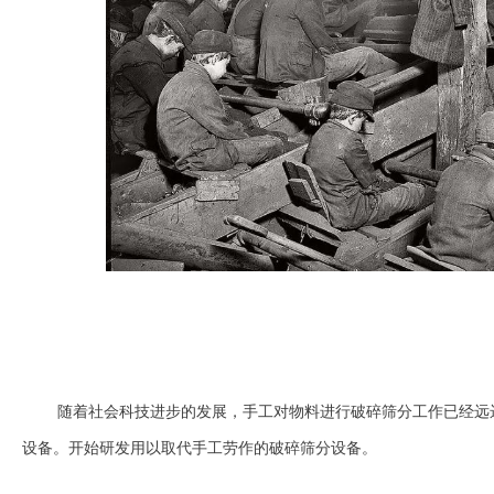
随着社会科技进步的发展，手工对物料进行破碎筛分工作已经远
设备。开始研发用以取代手工劳作的破碎筛分设备。