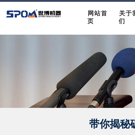
网站首
关于
页
们
带你揭秘