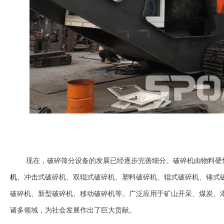
现在，破碎筛分设备的发展已经逐步完善细分。破碎机由物料硬
机
、冲击式破碎机、双辊式破碎机、塑料破碎机、辊式破碎机、锤式
破碎机、新型破碎机、移动破碎机等。广泛应用于矿山开采、煤炭、
诸多领域，为社会发展作出了巨大贡献。