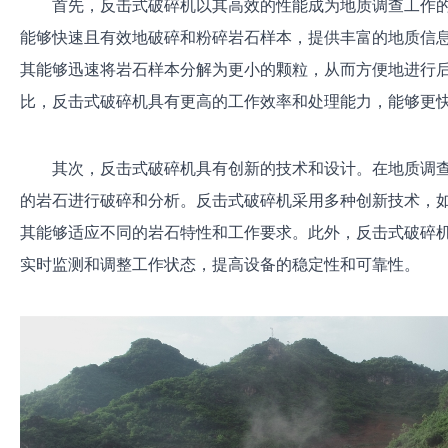
首先，反击式破碎机以其高效的性能成为地质调查工作
能够快速且有效地破碎和粉碎岩石样本，提供丰富的地质信
其能够迅速将岩石样本分解为更小的颗粒，从而方便地进行
比，反击式破碎机具有更高的工作效率和处理能力，能够更
其次，反击式破碎机具有创新的技术和设计。在地质调
的岩石进行破碎和分析。反击式破碎机采用多种创新技术，
其能够适应不同的岩石特性和工作要求。此外，反击式破碎
实时监测和调整工作状态，提高设备的稳定性和可靠性。