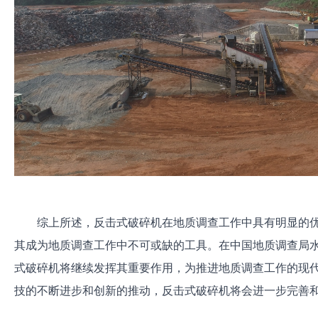
综上所述，反击式破碎机在地质调查工作中具有明显的
其成为地质调查工作中不可或缺的工具。在中国地质调查局
式破碎机将继续发挥其重要作用，为推进地质调查工作的现
技的不断进步和创新的推动，反击式破碎机将会进一步完善