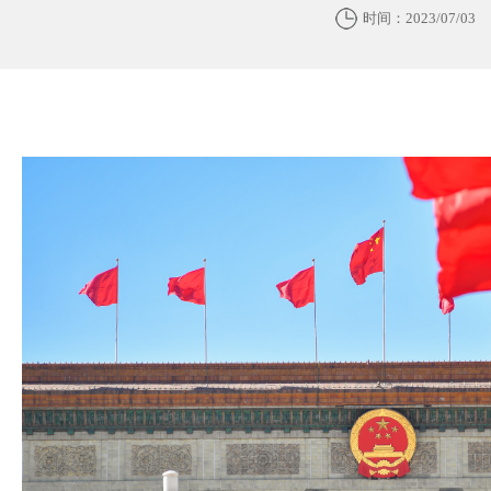
时间：2023/07/03