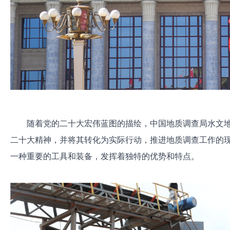
随着党的二十大宏伟蓝图的描绘，中国地质调查局水文
二十大精神，并将其转化为实际行动，推进地质调查工作的
一种重要的工具和装备，发挥着独特的优势和特点。