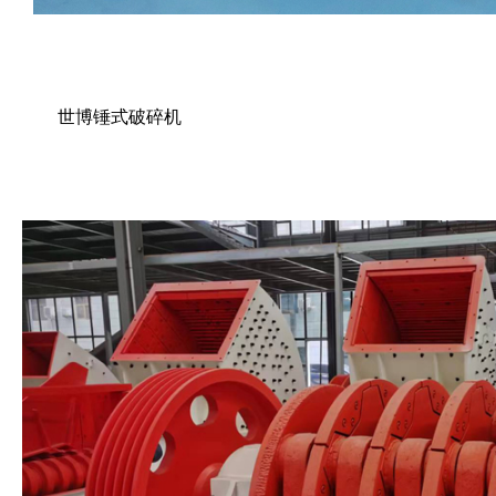
世博锤式破碎机