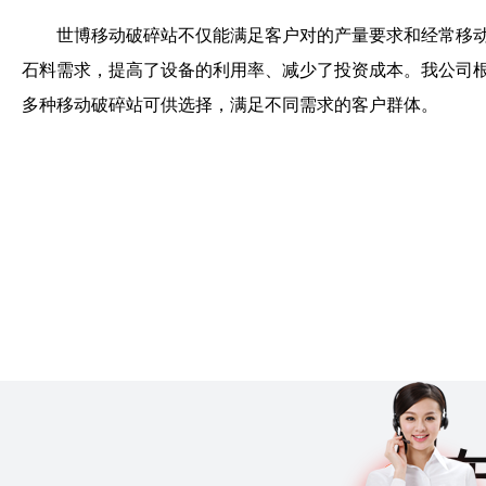
世博移动破碎站不仅能满足客户对的产量要求和经常移
石料需求，提高了设备的利用率、减少了投资成本。我公司
多种移动破碎站可供选择，满足不同需求的客户群体。