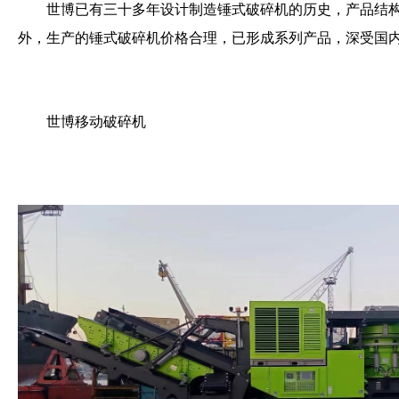
世博已有三十多年设计制造锤式破碎机的历史，产品结
外，生产的锤式破碎机价格合理，已形成系列产品，深受国
世博移动破碎机