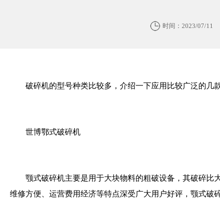
时间：2023/07/11
破碎机的型号种类比较多，介绍一下应用比较广泛的几
世博鄂式破碎机
颚式破碎机主要是用于大块物料的粗破设备，其破碎比
维修方便、运营费用经济等特点深受广大用户好评，颚式破