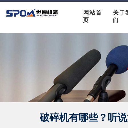
网站首
关于
页
们
破碎机有哪些？听说