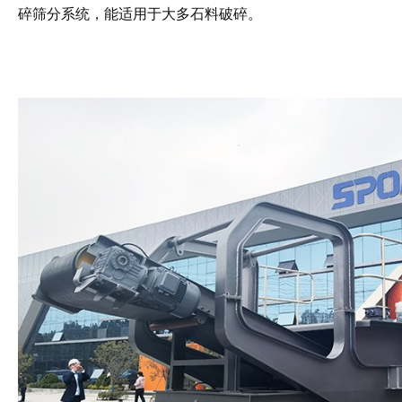
碎筛分系统，
能适用于大多石料破碎。