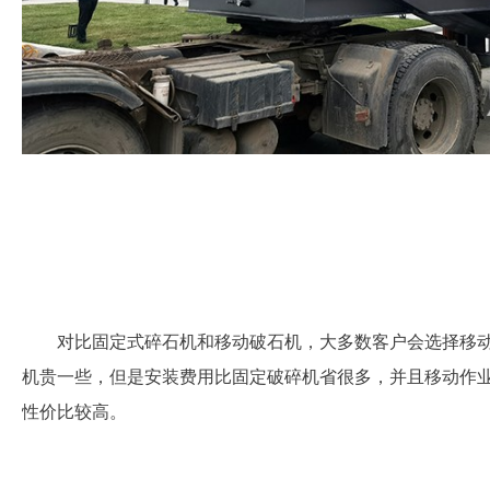
对比固定式碎石机和移动破石机，大多数客户会选择移
机贵一些，但是安装费用比固定破碎机省很多，并且移动作
性价比较高。