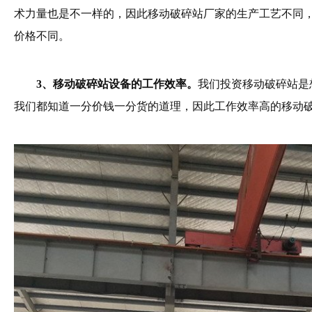
术力量也是不一样的，因此移动破碎站厂家的生产工艺不同
价格不同。
3、移动破碎站设备的工作效率。
我们投资移动破碎站是
我们都知道一分价钱一分货的道理，因此工作效率高的移动