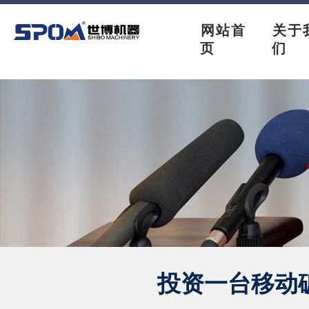
网站首
关于
页
们
投资一台移动