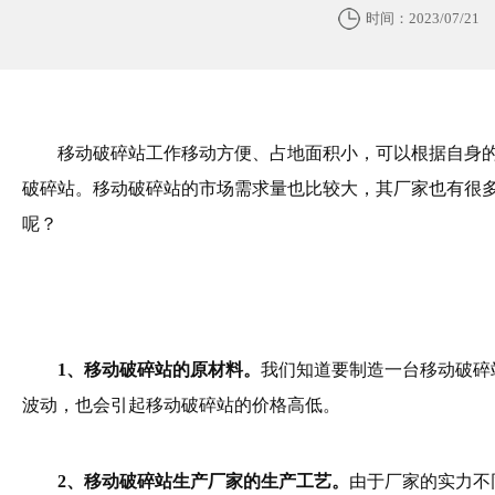
时间：2023/07/21
移动破碎站工作移动方便、占地面积小，可以根据自身
破碎站。移动破碎站的市场需求量也比较大，其厂家也有很
呢？
1、移动破碎站的原材料。
我们知道要制造一台移动破碎
波动，也会引起移动破碎站的价格高低。
2、移动破碎站生产厂家的生产工艺。
由于厂家的实力不