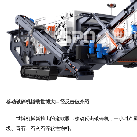
移动破碎机搭载世博大口径反击破介绍
世博机械新推出的这款履带移动反击破碎机，一小时产量可
圾、青石、石灰石等软性物料。