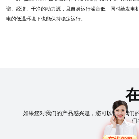
谱、经济、干净的动力源，且自身运行噪音低；同时给发电
电的低温环境下也能保持稳定运行。
如果您对我们的产品感兴趣，您可以拨打我们
们