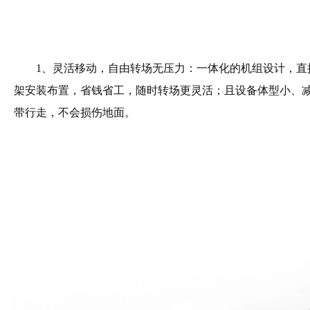
1、灵活移动，自由转场无压力：一体化的机组设计，直
架安装布置，省钱省工，随时转场更灵活；且设备体型小、
带行走，不会损伤地面。