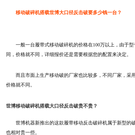
移动破碎机搭载世博大口径反击破要多少钱一台？
一般一台履带式移动破碎机的价格在100万以上，由于
同，价格就不同，详细报价还是需要根据您的配置来决定。
而且市面上生产移动破的厂家也比较多，不同厂家，采
价格就不同。
世博移动破碎机搭载大口径反击破贵不贵？
世博机器新推出的这款履带移动反击破碎机属于新型的
也相对贵一些。