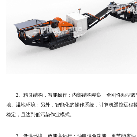
2、精良结构，智能操作：内部结构精良，全刚性船型履
地、湿地环境；另外，智能化的操作系统，计算机遥控远程
稳定，且达到低污染作业模式。
3、低温环境，效能高运行：油电混合功能，更节能省油