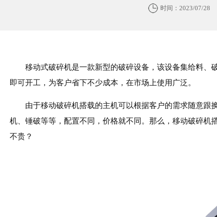
时间：2023/07/28
移动式破碎机是一款新型的破碎设备，该设备集给料、
即可开工，为客户省下不少成本，在市场上使用广泛。
由于移动破碎机搭载的主机可以根据客户的需求随意跟
机、锤破等等，配置不同，价格就不同。那么，移动破碎机
不贵？