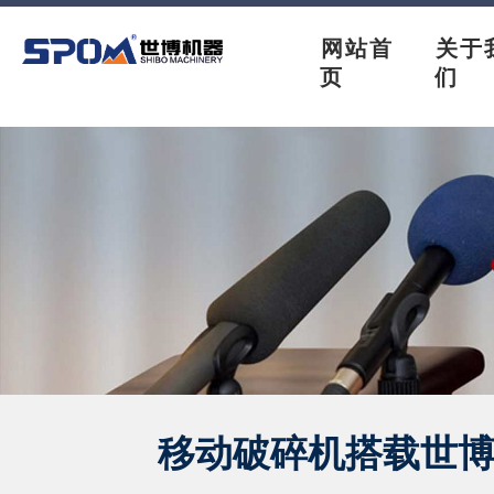
网站首
关于
页
们
移动破碎机搭载世