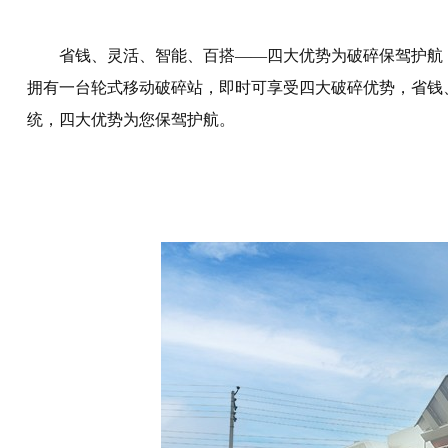
省钱、灵活、智能、百搭——四大优势为破碎保驾护航
拥有一台轮式移动破碎站，即时可享受四大破碎优势，省钱
统，四大优势为您保驾护航。