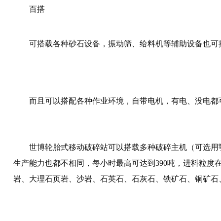
百搭
可搭载各种砂石设备，振动筛、给料机等辅助设备也可
而且可以搭配各种作业环境，自带电机，有电、没电都
世博轮胎式移动破碎站可以搭载多种破碎主机
（可选用
生产能力也都不相同，每小时最高可达到390吨，进料粒度在
岩、大理石页岩、沙岩、石英石、石灰石、铁矿石、铜矿石