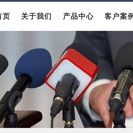
首页
关于我们
产品中心
客户案