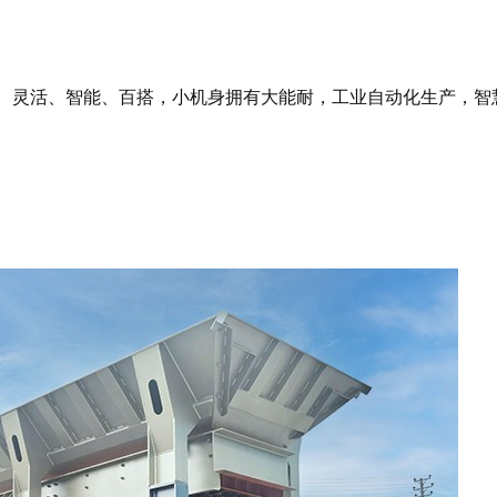
、灵活、智能、百搭，小机身拥有大能耐，工业自动化生产，智