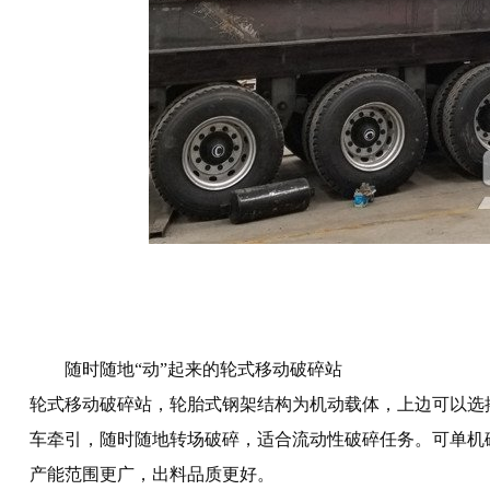
随时随地“动”起来的轮式移动破碎站
轮式移动破碎站，轮胎式钢架结构为机动载体，上边可以选
车牵引，随时随地转场破碎，适合流动性破碎任务。可单机
产能范围更广，出料品质更好。