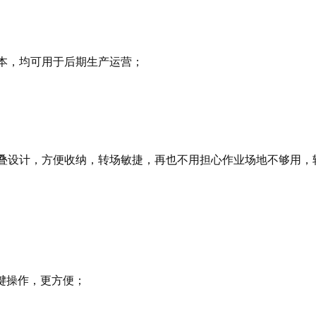
本，均可用于后期生产运营；
叠设计，方便收纳，转场敏捷，再也不用担心作业场地不够用，
键操作，更方便；