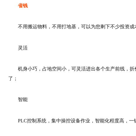
省钱
不用搬运物料，不用打地基，可以为您剩下不少投资成
灵活
机身小巧，占地空间小，可灵活进出各个生产前线，折
了；
智能
PLC控制系统，集中操控设备作业，智能化程度高，一