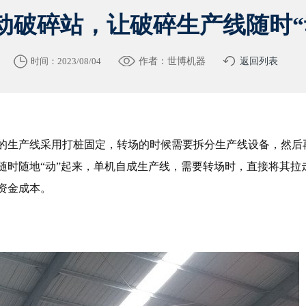
动破碎站，让破碎生产线随时“
时间：2023/08/04
作者：世博机器
返回列表
的生产线采用打桩固定，转场的时候需要拆分生产线设备，然后
随时随地“动”起来，单机自成生产线，需要转场时，直接将其拉
资金成本。