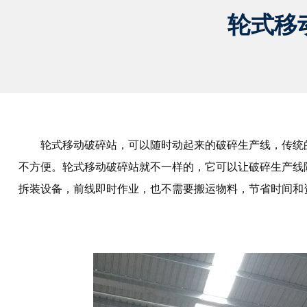
轮式移
轮式移动破碎站，可以随时动起来的破碎生产线，传统
不方便。轮式移动破碎站就不一样的，它可以让破碎生产线
拆装设备，前线即时作业，也不需要搬运物料，节省时间和