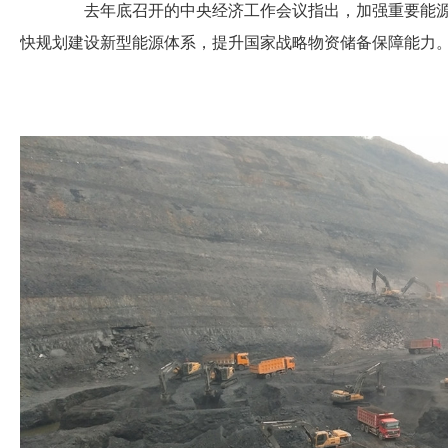
去年底召开的中央经济工作会议指出，加强重要能源
快规划建设新型能源体系，提升国家战略物资储备保障能力