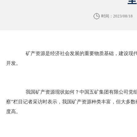
时间：2023/08/18
矿产资源是经济社会发展的重要物质基础，建设现代
开发。
我国矿产资源现状如何？中国五矿集团有限公司党组
察”栏目记者采访时表示，我国矿产资源种类丰富，但大多数
度高。