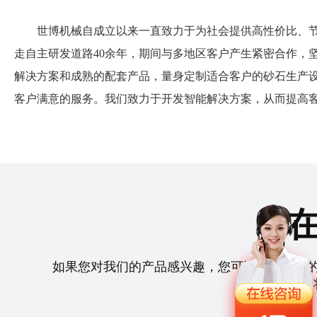
世博机械自成立以来一直致力于为社会提供高性价比、
走自主研发道路40余年，期间与多地区客户产生紧密合作，
解决方案和成熟的配套产品，量身定制适合客户的砂石生产
客户满意的服务。
我们致力于开发智能解决方案，从而提高
如果您对我们的产品感兴趣，您可以拨打我们
们