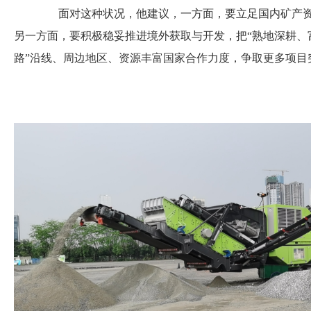
面对这种状况，他建议，一方面，要立足国内矿产资
另一方面，要积极稳妥推进境外获取与开发，把“熟地深耕、
路”沿线、周边地区、资源丰富国家合作力度，争取更多项目