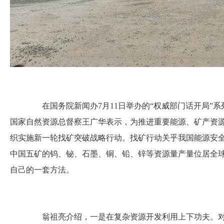
在国务院新闻办7月11日举办的“权威部门话开局”系
国家自然资源总督察王广华表示，为推进重要能源、矿产资
织实施新一轮找矿突破战略行动。
找矿行动关乎我国能源安
中国五矿的钨、铋、石墨、铜、铅、锌等资源量产量位居全
自己的一套方法。
翁祖亮介绍，一是在复杂资源开发利用上下功夫。对