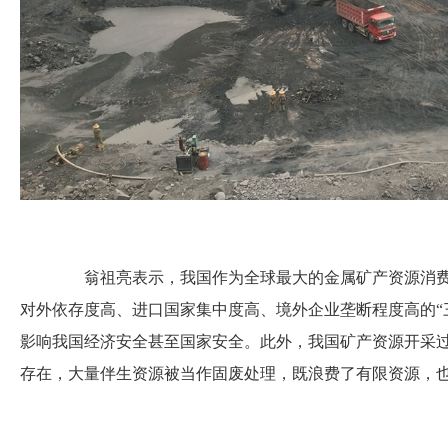
翁祖亮表示，我国作为全球最大的金属矿产资源消费
对外依存度高、进口国家集中度高、境外企业垄断程度高的“
影响我国经济安全甚至国家安全。此外，我国矿产资源开采
存在，大量伴生资源被当作固废处理，既浪费了有限资源，