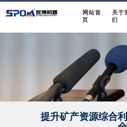
网站首
关于
页
们
提升矿产资源综合