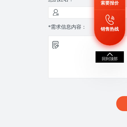
索要报价
*需求信息内容：
销售热线
回到顶部