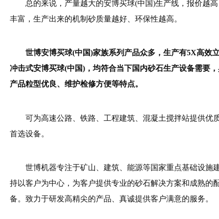
总的来说，产量越大的安博买球(中国)生产线，报价越高
丰富，生产出来的机制砂质量越好、环保性越高。
世博安博买球(中国)家族系列产品众多，生产有5X高效立
冲击式安博买球(中国)，均符合当下国内砂石生产设备需要
产品粒型优良、维护检修方便等特点。
可为高速公路、铁路、工程建筑、混凝土搅拌站提供优
首选设备。
世博机器专注于矿山、建筑、能源等国家重点基础设施
持以客户为中心，为客户提供专业的砂石解决方案和成熟的
备。致力于研发高精尖的产品、真诚提供客户满意的服务。