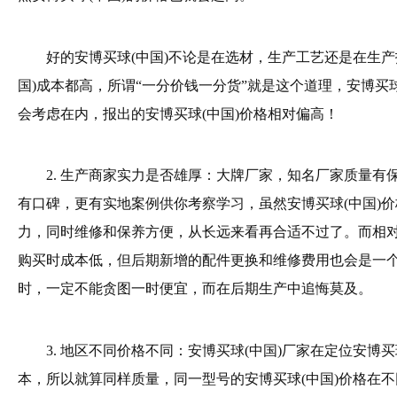
好的安博买球(中国)不论是在选材，生产工艺还是在生
国)成本都高，所谓“一分价钱一分货”就是这个道理，安博买球
会考虑在内，报出的安博买球(中国)价格相对偏高！
2. 生产商家实力是否雄厚：大牌厂家，知名厂家质量
有口碑，更有实地案例供你考察学习，虽然安博买球(中国)
力，同时维修和保养方便，从长远来看再合适不过了。而相
购买时成本低，但后期新增的配件更换和维修费用也会是一个
时，一定不能贪图一时便宜，而在后期生产中追悔莫及。
3. 地区不同价格不同：安博买球(中国)厂家在定位安博
本，所以就算同样质量，同一型号的安博买球(中国)价格在