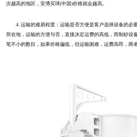
次越高的地区，安博买球(中国)价格就会越高。
4. 运输的难易程度：运输是否方便是客户选择设备的
所在地，运输的方便与否，直接决定运费的高低，而制砂设
笔不小的数目，如果价格偏低，但运输困难，运费高昂，两