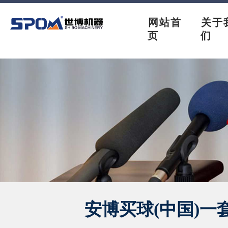
网站首
关于
页
们
安博买球(中国)