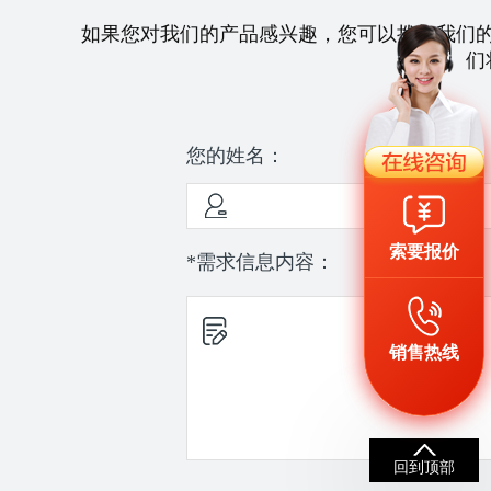
如果您对我们的产品感兴趣，您可以拨打我们
们
您的姓名：
索要报价
*需求信息内容：
销售热线
回到顶部