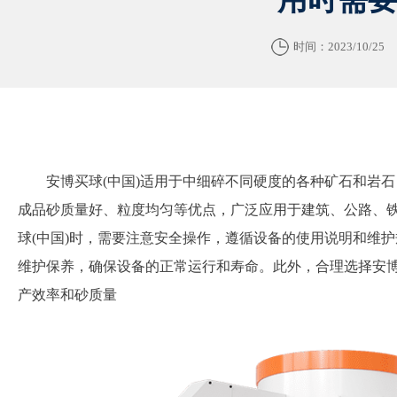
时间：2023/10/25
安博买球(中国)适用于中细碎不同硬度的各种矿石和岩
成品砂质量好、粒度均匀等优点，广泛应用于建筑、公路、
球(中国)时，需要注意安全操作，遵循设备的使用说明和维护
维护保养，确保设备的正常运行和寿命。此外，合理选择安博
产效率和砂质量