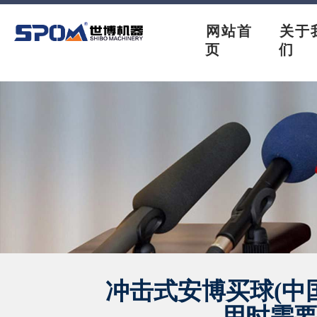
网站首
关于
页
们
冲击式安博买球(中
用时需