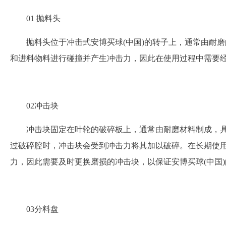
01 抛料头
抛料头位于冲击式安博买球(中国)的转子上，通常由耐
和进料物料进行碰撞并产生冲击力，因此在使用过程中需要
02
冲击块
冲击块固定在叶轮的破碎板上，通常由耐磨材料制成，
过破碎腔时，冲击块会受到冲击力将其加以破碎。在长期使
力，因此需要及时更换磨损的冲击块，以保证安博买球(中国
03
分料盘