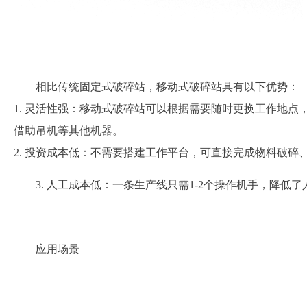
相比传统固定式破碎站，移动式破碎站具有以下优势：
1. 灵活性强：移动式破碎站可以根据需要随时更换工作地
借助吊机等其他机器。
2. 投资成本低：不需要搭建工作平台，可直接完成物料破碎
3. 人工成本低：一条生产线只需1-2个操作机手，降低
应用场景