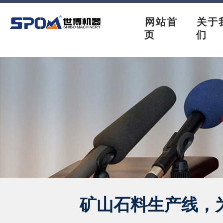
网站首
关于
页
们
矿山石料生产线，