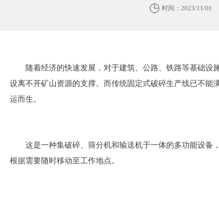
时间：2023/11/01
随着经济的快速发展，对于建筑、公路、铁路等基础设
设离不开矿山资源的支撑。而传统固定式破碎生产线已不能
运而生。
这是一种集破碎、筛分机和输送机于一体的多功能设备
根据需要随时移动至工作地点。