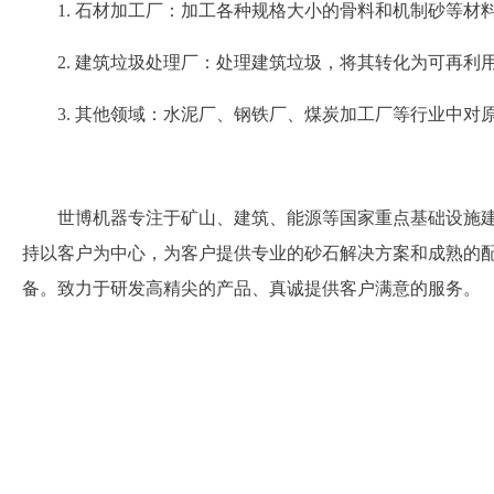
1. 石材加工厂：加工各种规格大小的骨料和机制砂等材
2. 建筑垃圾处理厂：处理建筑垃圾，将其转化为可再利
3. 其他领域：水泥厂、钢铁厂、煤炭加工厂等行业中对
世博机器专注于矿山、建筑、能源等国家重点基础设施
持以客户为中心，为客户提供专业的砂石解决方案和成熟的
备。致力于研发高精尖的产品、真诚提供客户满意的服务。
应用场景