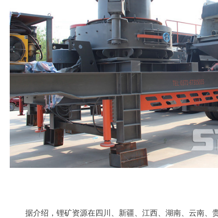
据介绍，锂矿资源在四川、新疆、江西、湖南、云南、