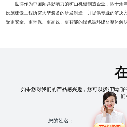
世博作为中国颇具影响力的矿山机械制造企业，四十余
设施建设工程所需大型装备的研发制造，并提供专业的解决
受更安全、更环保、更高效、更智能的绿色循环建材整体解
如果您对我们的产品感兴趣，您可以拨打我们
们
您的姓名：