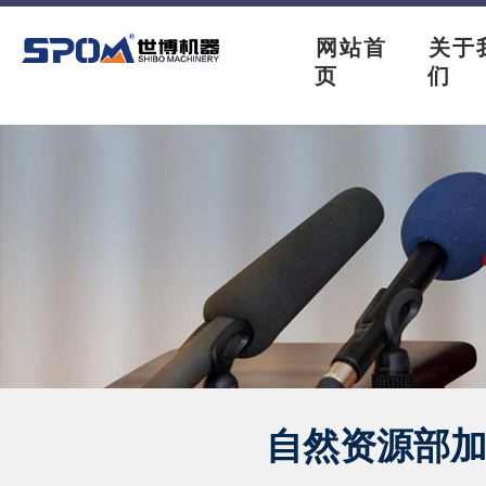
网站首
关于
页
们
自然资源部