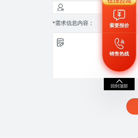
*需求信息内容：
索要报价
销售热线
回到顶部