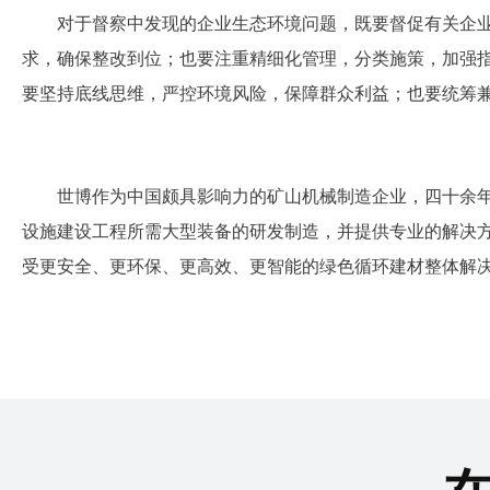
对于督察中发现的企业生态环境问题，既要督促有关企
求，确保整改到位；也要注重精细化管理，分类施策，加强
要坚持底线思维，严控环境风险，保障群众利益；也要统筹
世博作为中国颇具影响力的矿山机械制造企业，四十余
设施建设工程所需大型装备的研发制造，并提供专业的解决
受更安全、更环保、更高效、更智能的绿色循环建材整体解