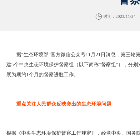
时间：2023/11/24
据“生态环境部”官方微信公众号11月21日消息，第三
建5个中央生态环境保护督察组（以下简称“督察组”），分别
展为期约1个月的督察进驻工作。
重点关注人民群众反映突出的生态环境问题
根据《中央生态环境保护督察工作规定》，经党中央、国务