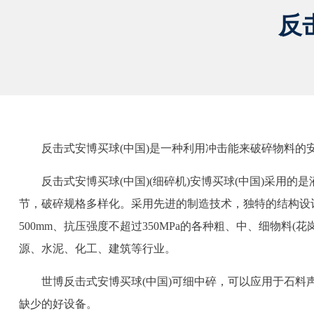
反
反击式安博买球(中国)是一种利用冲击能来破碎物料的安
反击式安博买球(中国)(细碎机)安博买球(中国)采用
节，破碎规格多样化。采用先进的制造技术，独特的结构设
500mm、抗压强度不超过350MPa的各种粗、中、细物
源、水泥、化工、建筑等行业。
世博反击式安博买球(中国)可细中碎，可以应用于石
缺少的好设备。