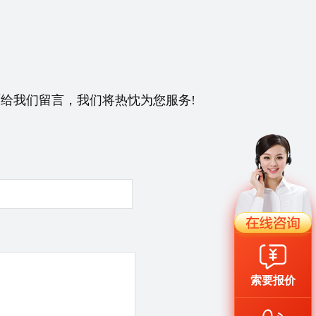
给我们留言，我们将热忱为您服务!
索要报价