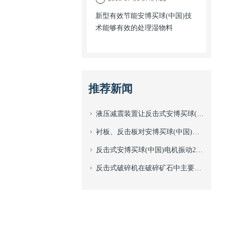
新型有效节能安博买球(中国)技
术能够有效的处理湿物料
推荐新闻
液压减震装置让反击式安博买球(中国)更稳定
衬板、反击板对安博买球(中国)工作效率的影响
反击式安博买球(中国)电机振动2种消除方法
反击式破碎机在破碎矿石中主要的作用体现