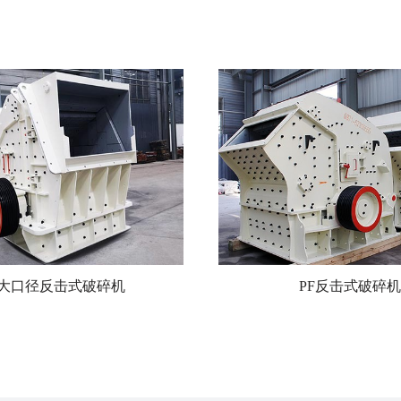
F大口径反击式破碎机
PF反击式破碎机