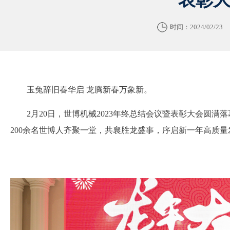
时间：2024/02/23
玉兔辞旧春华启 龙腾新春万象新。
2月20日，世博机械2023年终总结会议暨表彰大会圆
200余名世博人齐聚一堂，共襄胜龙盛事，序启新一年高质