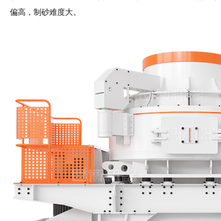
偏高，制砂难度大。