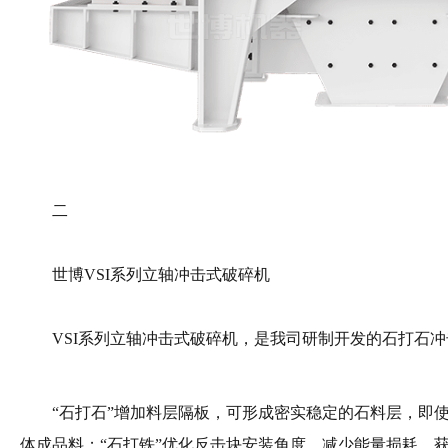
二
世博VSI系列立轴冲击式破碎机
VSI系列立轴冲击式破碎机，是我司研制开发的石打石冲
“石打石”增加料层隔板，可形成密实稳定的石料层，即使
体成品料；“石打铁”优化反击块安装角度，减少能量损耗，