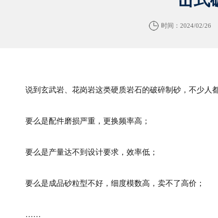
时间：2024/02/26
说到玄武岩、花岗岩这类硬质岩石的破碎制砂，不少人
要么是配件磨损严重，更换频率高；
要么是产量达不到设计要求，效率低；
要么是成品砂粒型不好，细度模数高，卖不了高价；
……