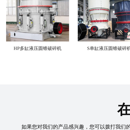
HP多缸液压圆锥破碎机
S单缸液压圆锥破碎
如果您对我们的产品感兴趣，您可以拨打我们