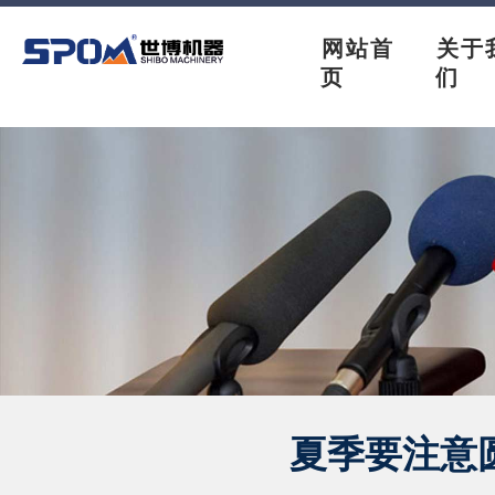
网站首
关于
页
们
夏季要注意