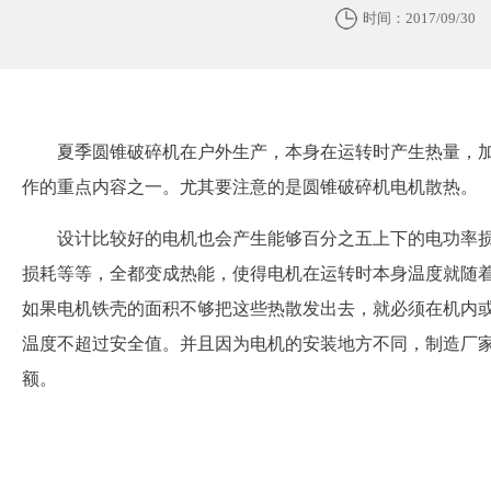
时间：2017/09/30
夏季圆锥破碎机在户外生产，本身在运转时产生热量，
作的重点内容之一。尤其要注意的是圆锥破碎机电机散热。
设计比较好的电机也会产生能够百分之五上下的电功率
损耗等等，全都变成热能，使得电机在运转时本身温度就随
如果电机铁壳的面积不够把这些热散发出去，就必须在机内
温度不超过安全值。并且因为电机的安装地方不同，制造厂
额。