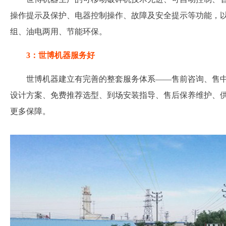
操作提示及保护、电器控制操作、故障及安全提示等功能，
组、油电两用、节能环保。
3：世博机器服务好
世博机器建立有完善的整套服务体系——售前咨询、售
设计方案、免费推荐选型、到场安装指导、售后保养维护、
更多保障。