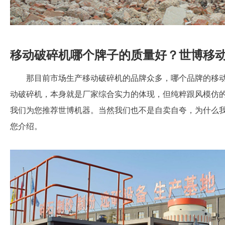
移动破碎机哪个牌子的质量好？世博移
那目前市场生产移动破碎机的品牌众多，哪个品牌的移
动破碎机，本身就是厂家综合实力的体现，但纯粹跟风模仿
我们为您推荐世博机器。当然我们也不是自卖自夸，为什么
您介绍。