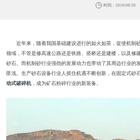
时间：2019/08/28
近年来，随着我国基础建设进行的如火如茶，促使机制
领域，不管是修高速公路还是铁路、搭桥还是建楼，以及修
砂石。而机制砂行业强劲的发展动力也带动了其周边行业的
匪浅。生产砂石设备行业人抓住机遇不断创新，在固定式砂
动式破碎机
，成为矿石粉碎行业的新装备。