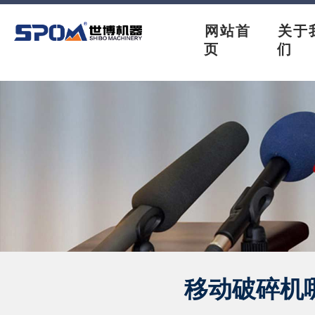
网站首
关于
页
们
移动破碎机