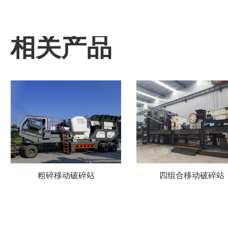
相关产品
粗碎移动破碎站
四组合移动破碎站