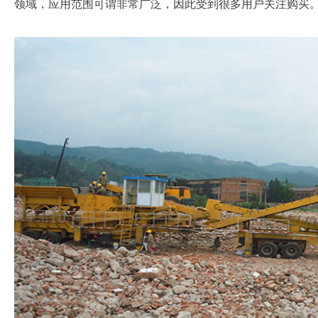
领域，应用范围可谓非常广泛，因此受到很多用户关注购买