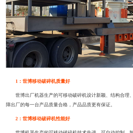
1：世博移动破碎机质量好
世博出厂机器生产的可移动破碎机设计新颖、结构合理
障出厂的每一台产品质量合格，产品品质更有保证。
2：世博移动破碎机性能好
世博机器生产的可移动破碎机技术先进、可自动控制、