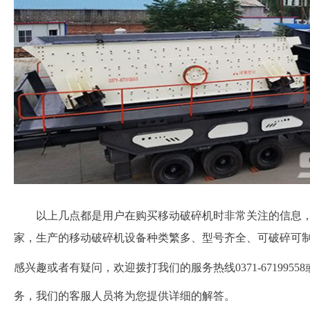
以上几点都是用户在购买移动破碎机时非常关注的信息
家，生产的移动破碎机设备种类繁多、型号齐全、可破碎可
感兴趣或者有疑问，欢迎拨打我们的服务热线0371-67199558
务，我们的客服人员将为您提供详细的解答。