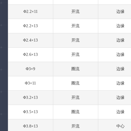
Φ2.2×11
开流
边缘
Φ2.2×13
开流
边缘
Φ2.4×13
开流
边缘
Φ2.6×13
开流
边缘
Φ3×9
圈流
边缘
Φ3×11
圈流
边缘
Φ3.2×13
开流
边缘
Φ3.5×13
圈流
边缘
Φ3.8×13
开流
中心