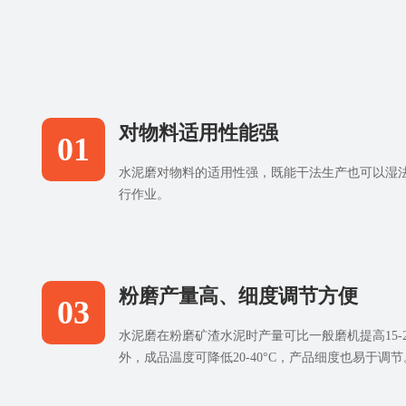
对物料适用性能强
01
水泥磨对物料的适用性强，既能干法生产也可以湿
行作业。
粉磨产量高、细度调节方便
03
水泥磨在粉磨矿渣水泥时产量可比一般磨机提高15-2
外，成品温度可降低20-40°C，产品细度也易于调节