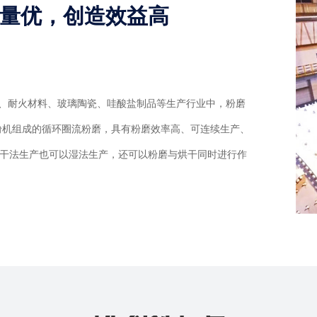
量优，创造效益高
、耐火材料、玻璃陶瓷、哇酸盐制品等生产行业中，粉磨
粉机组成的循环圈流粉磨，具有粉磨效率高、可连续生产、
干法生产也可以湿法生产，还可以粉磨与烘干同时进行作