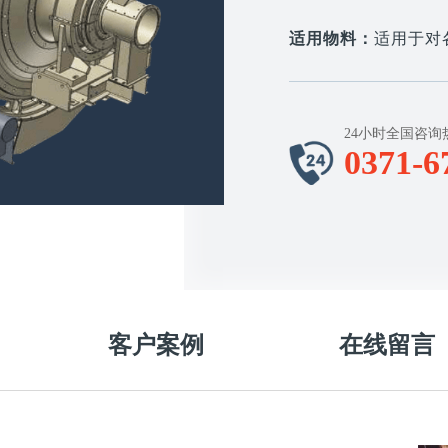
适用物料：
适用于对
24小时全国咨询
0371-6
客户案例
在线留言