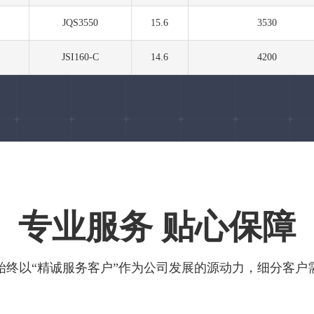
JQS3550
15.6
3530
JSI160-C
14.6
4200
专业服务 贴心保障
始终以“精诚服务客户”作为公司发展的源动力，细分客户