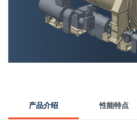
产品介绍
性能特点