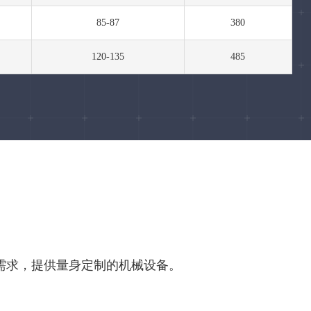
85-87
380
120-135
485
需求，提供量身定制的机械设备。