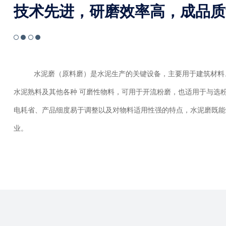
技术先进，研磨效率高，成品质
水泥磨（原料磨）是水泥生产的关键设备，主要用于建筑材料
水泥熟料及其他各种 可磨性物料，可用于开流粉磨，也适用于与选
电耗省、产品细度易于调整以及对物料适用性强的特点，水泥磨既能
业。