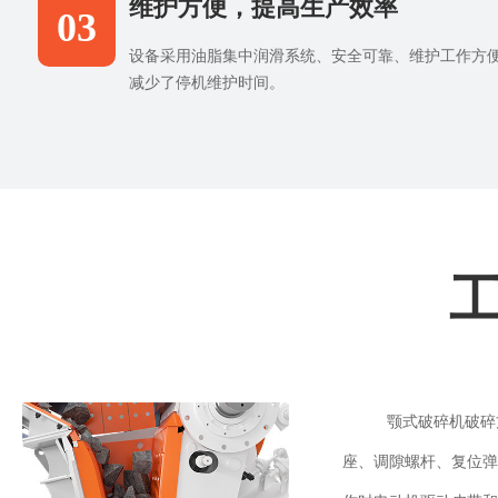
维护方便，提高生产效率
03
设备采用油脂集中润滑系统、安全可靠、维护工作方
减少了停机维护时间。
颚式破碎机破碎
座、调隙螺杆、复位弹