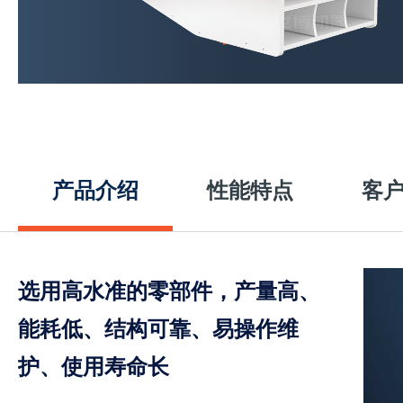
产品介绍
性能特点
客
选用高水准的零部件，产量高、
能耗低、结构可靠、易操作维
护、使用寿命长