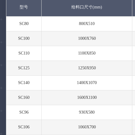
型号
给料口尺寸(mm)
SC80
800X510
SC100
1000X760
SC110
1100X850
SC125
1250X950
SC140
1400X1070
SC160
1600X1100
SC96
930X580
SC106
1060X700