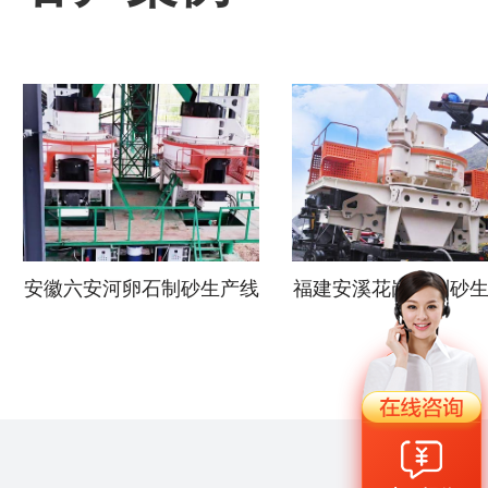
安徽六安河卵石制砂生产线
福建安溪花岗岩制砂