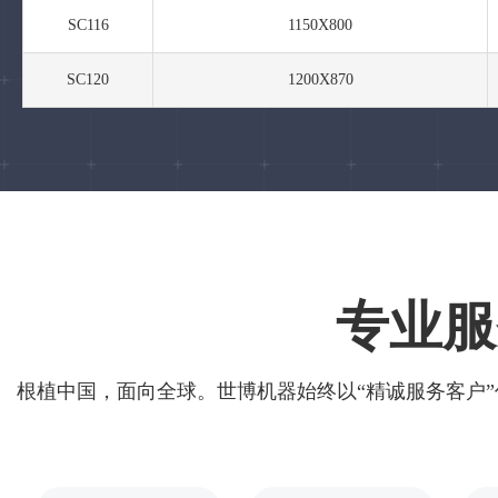
SC116
1150X800
SC120
1200X870
专业服
根植中国，面向全球。世博机器始终以“精诚服务客户