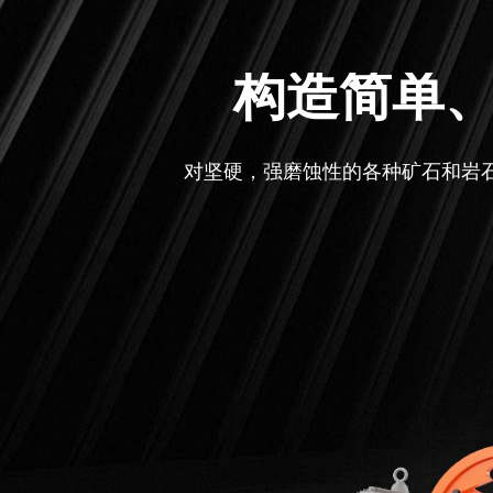
构造简单
对坚硬，强磨蚀性的各种矿石和岩