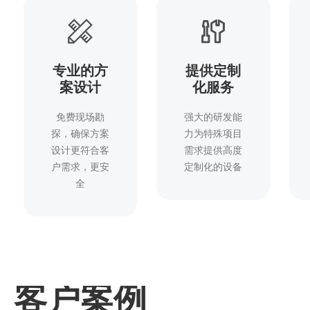
专业的方
提供定制
案设计
化服务
免费现场勘
强大的研发能
探，确保方案
力为特殊项目
设计更符合客
需求提供高度
户需求，更安
定制化的设备
全
客户案例