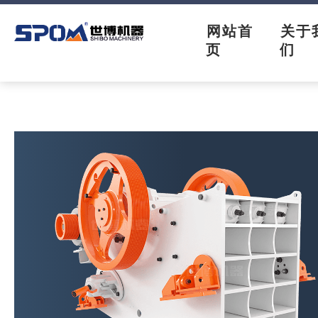
网站首
关于
页
们