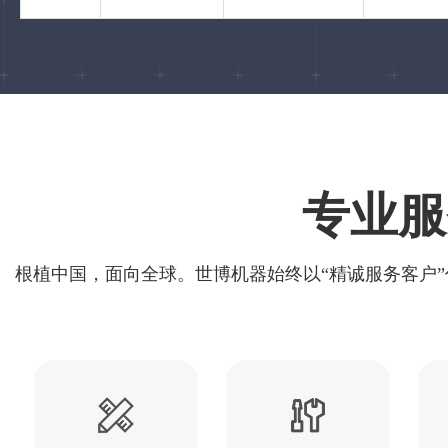
专业服
根植中国，面向全球。世博机器始终以“精诚服务客户