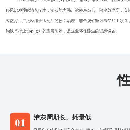
停风脉冲喷吹清灰技术，清灰能力强、滤袋寿命长、除尘效率高，安
效益好。广泛应用于水泥厂的粉尘治理、非金属矿微细粉尘加工领域
钢铁等行业也有较好的应用前景，是企业环保除尘的理想设备。
清灰周期长、耗量低
01