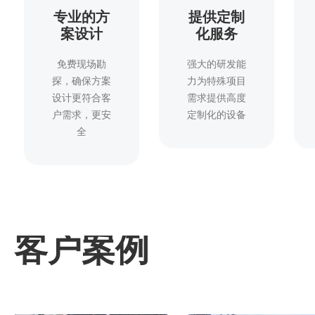
专业的方
提供定制
案设计
化服务
免费现场勘
强大的研发能
探，确保方案
力为特殊项目
设计更符合客
需求提供高度
户需求，更安
定制化的设备
全
客户案例