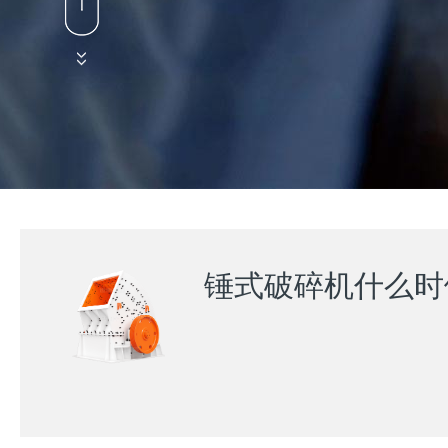
锤式破碎机什么时