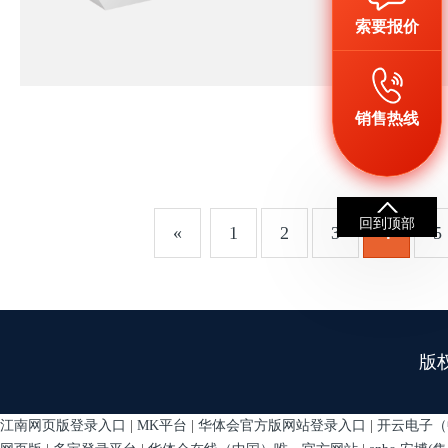
索要报价
销售热线
回到顶部
«
1
2
3
4
5
版
江南网页版登录入口
|
MK平台
|
华体会官方版网站登录入口
|
开云电子（