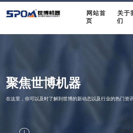
网站首
关于
页
们
聚焦世博机器
在这里，你可以及时了解到世博的新动态以及行业的热门资