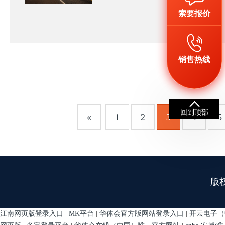
索要报价
销售热线
回到顶部
«
1
2
3
4
5
版
江南网页版登录入口
|
MK平台
|
华体会官方版网站登录入口
|
开云电子（