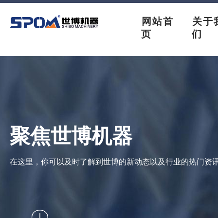
网站首
关于
页
们
聚焦世博机器
在这里，你可以及时了解到世博的新动态以及行业的热门资