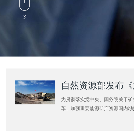
为贯彻落实党中央、国务院关于矿
革、加强重要能源矿产资源国内勘
市场在资源配置中的决定性作用，
提高能源资源保障能力，促进矿业