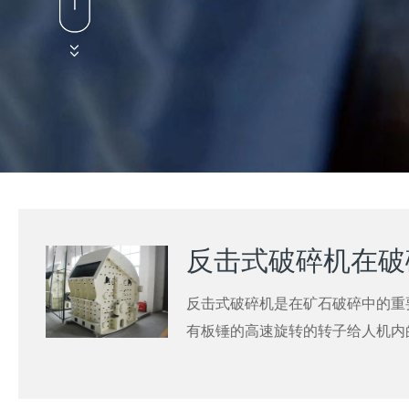
反击式破碎机是在矿石破碎中的重
有板锤的高速旋转的转子给人机内
锤冲击。