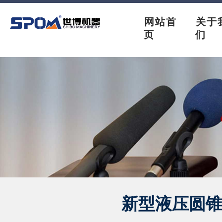
网站首
关于
页
们
新型液压圆