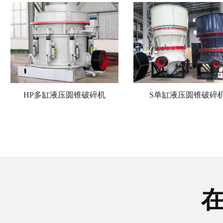
HP多缸液压圆锥破碎机
S单缸液压圆锥破碎