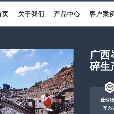
首页
关于我们
产品中心
客户案
广西岑
碎生
处理
花岗