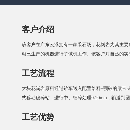
客户介绍
该客户在广东云浮拥有一家采石场，花岗岩为其主要
就已生产的机器进行了试机工作。该客户对自己的实
工艺流程
大块花岗岩原料通过铲车送入配置给料+颚破的履带
式移动破碎站，进行中、细碎处理0-20mm，输送到圆振
工艺优势