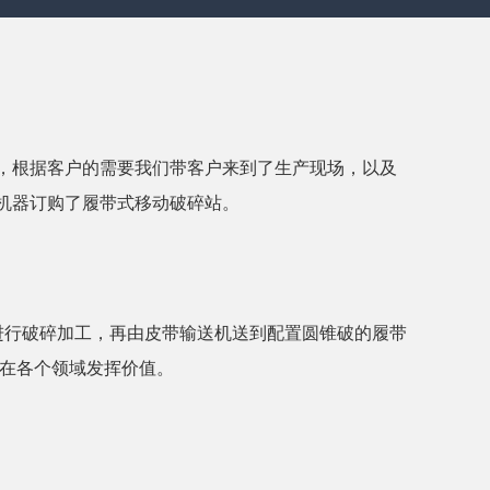
，根据客户的需要我们带客户来到了生产现场，以及
机器订购了履带式移动破碎站。
进行破碎加工，再由皮带输送机送到配置圆锥破的履带
料，在各个领域发挥价值。