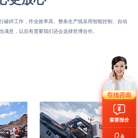
行破碎工作，作业效率高、整条生产线采用智能控制、自动
当满意，以后有需要我们还会选择世博合作。
索要报价