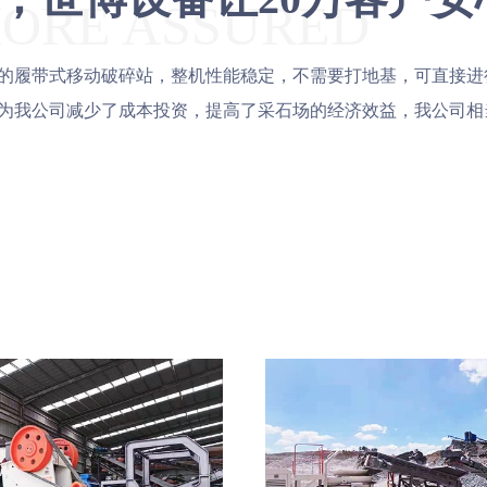
ORE ASSURED
的履带式移动破碎站，整机性能稳定，不需要打地基，可直接进
为我公司减少了成本投资，提高了采石场的经济效益，我公司相