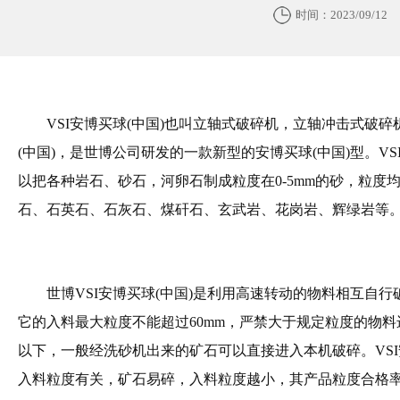
时间：2023/09/12
VSI安博买球(中国)也叫立轴式破碎机，立轴冲击式破碎
(中国)，是世博公司研发的一款新型的安博买球(中国)型。VS
以把各种岩石、砂石，河卵石制成粒度在0-5mm的砂，粒度
石、石英石、石灰石、煤矸石、玄武岩、花岗岩、辉绿岩等
世博VSI安博买球(中国)是利用高速转动的物料相互自
它的入料最大粒度不能超过60mm，严禁大于规定粒度的物料
以下，一般经洗砂机出来的矿石可以直接进入本机破碎。VSI
入料粒度有关，矿石易碎，入料粒度越小，其产品粒度合格