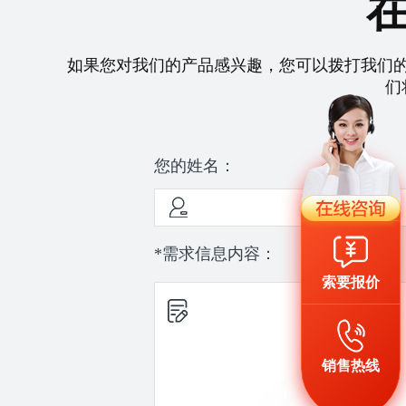
如果您对我们的产品感兴趣，您可以拨打我们
们
您的姓名：
*需求信息内容：
索要报价
销售热线