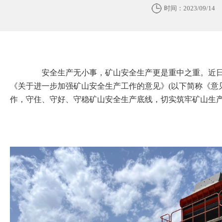
时间：2023/09/14
安全生产无小事，矿山安全生产更是重中之重。近日
《关于进一步加强矿山安全生产工作的意见》(以下简称《意
作，守住、守好、守稳矿山安全生产底线，切实筑牢矿山生