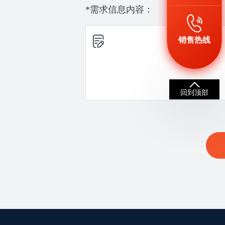
*需求信息内容：
销售热线
回到顶部