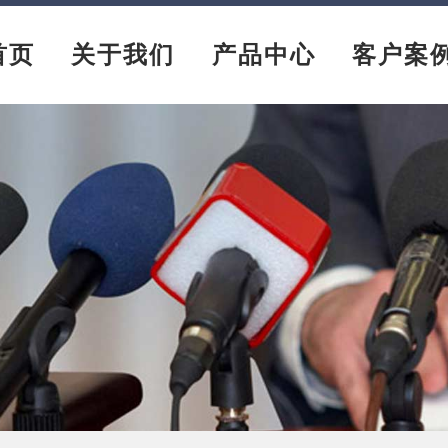
首页
关于我们
产品中心
客户案