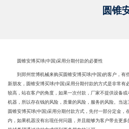
圆锥
圆锥安博买球(中国)采用分期付款的必要性
到郑州世博机械来购买圆锥安博买球(中国)的客户，
新朋友，圆锥安博买球(中国)采用分期付款的方式是非常有
较高，站在客户的角度，如果一次付款，厂家不提供设备或
机器，所以存在钱的风险，质量的风险，服务的风险。当这
圆锥安博买球(中国)采用分期付款方式，先付一部分定金
内，如果机器没有出现任何问题，并且能够为客户带去更多