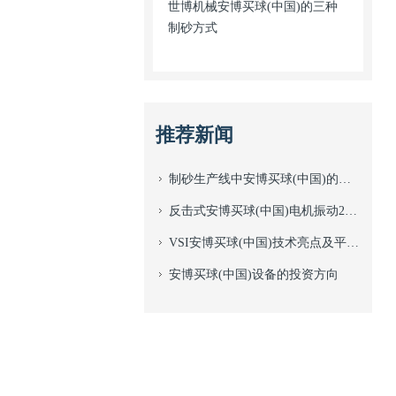
世博机械安博买球(中国)的三种
制砂方式
推荐新闻
制砂生产线中安博买球(中国)的问题解决
反击式安博买球(中国)电机振动2种消除方法
VSI安博买球(中国)技术亮点及平衡配重方法
安博买球(中国)设备的投资方向