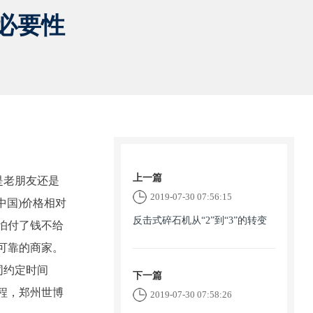
必要性
上一篇
是老朋友还是
2019-07-30 07:56:15
中国)价格相对
反击式碎石机从“2”到“3”的转变
怕付了钱不给
可靠的商家。
同约定时间
下一篇
程，郑州世博
2019-07-30 07:58:26