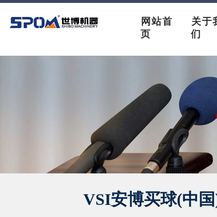
网站首
关于
页
们
VSI安博买球(中