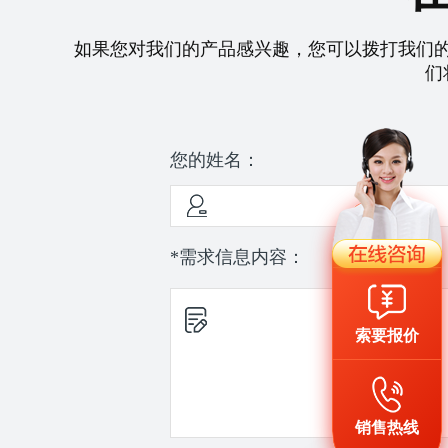
如果您对我们的产品感兴趣，您可以拨打我们
们
您的姓名：
*需求信息内容：
索要报价
销售热线