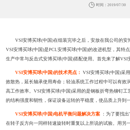
时间：2019/07/30
VSI安博买球(中国)在组装完毕之后，安放在我公司的安
VSI安博买球(中国)是PCL安博买球(中国)的改进机型，其
生产中常与反击式安博买球(中国)搭配使用。首先来了解VSI
VSI安博买球(中国)的技术亮点：
VSI安博买球(中国)
效散热，延长轴承使用寿命；轻油系统工作过程中可以有效
高工作效率。VSI安博买球(中国)采用的是钢板折弯热铆钉
的结构强度和韧性，保证设备运转的平稳度，使品质上升到
VSI安博买球(中国)电机平衡问题解决方案
：为了要找出V
在转子反方向一同样转速旋转时重复以上所说的试验。用另