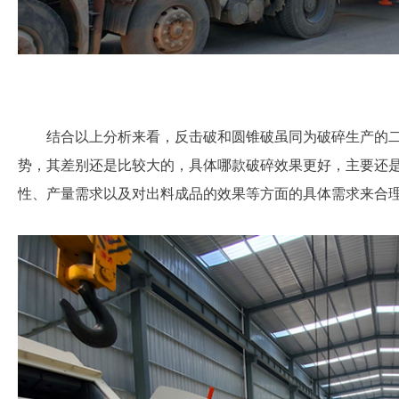
青岛客户订货反击
结合以上分析来看，反击破和圆锥破虽同为破碎生产的
势，其差别还是比较大的，具体哪款破碎效果更好，主要还
性、产量需求以及对出料成品的效果等方面的具体需求来合