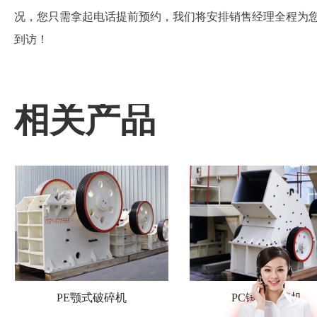
况，您只需拿起电话提前预约，我们将安排销售经理全程为
到访！
相关产品
PE颚式破碎机
PC锤式破碎机