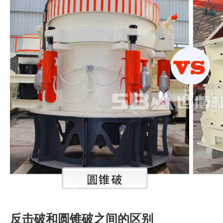
反击破和圆锥破之间的区别