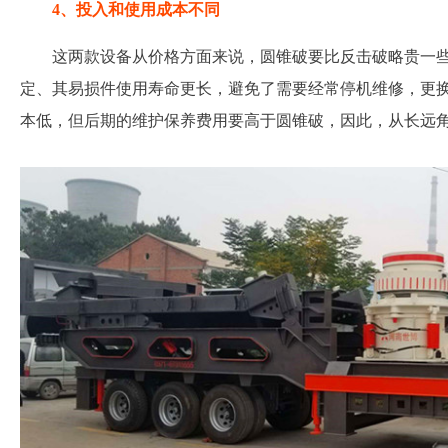
4、投入和使用成本不同
这两款设备从价格方面来说，圆锥破要比反击破略贵一
定、其易损件使用寿命更长，避免了需要经常停机维修，更
本低，但后期的维护保养费用要高于圆锥破，因此，从长远