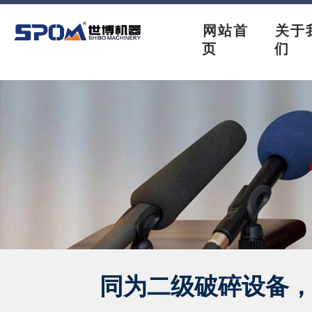
网站首
关于
页
们
同为二级破碎设备