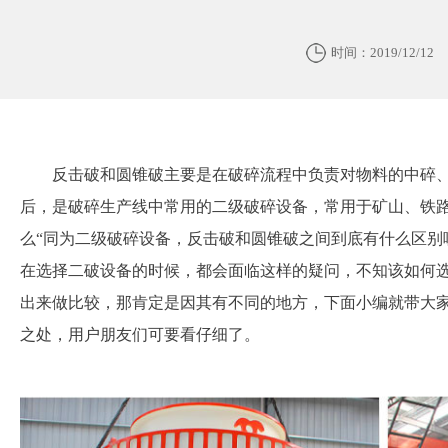
时间：2019/12/12
反击破和圆锥破主要是在破碎流程中负责对物料的中碎
后，是破碎生产线中常用的二级破碎设备，常用于矿山、铁
么“同为二级破碎设备，反击破和圆锥破之间到底有什么区别
在选择二破设备的时候，都会面临这样的疑问，不知该如何选择
出来做比较，那肯定是因其有不同的地方，下面小编就带大
之处，用户朋友们可要看仔细了。