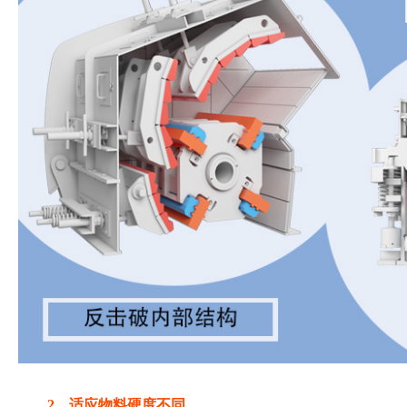
2、适应物料硬度不同