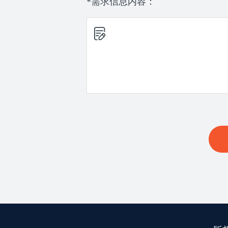
*需求信息内容：