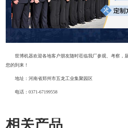
世博机器欢迎各地客户朋友随时莅临我厂参观、考察，
您的到来！
地址：河南省郑州市五龙工业集聚园区
电话：0371-67199558
相关产品