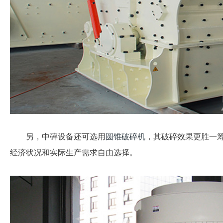
另，中碎设备还可选用
圆锥破碎机
，其破碎效果更胜一
经济状况和实际生产需求自由选择。