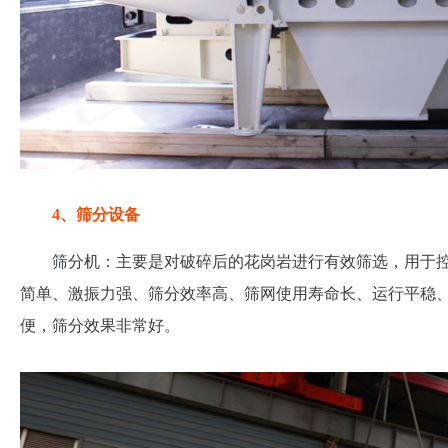
4、筛分设备
筛分机
：主要是对破碎后的花岗岩进行有效筛选，用于
简单、激振力强、筛分效率高、筛网使用寿命长、运行平稳
便，筛分效果非常好。