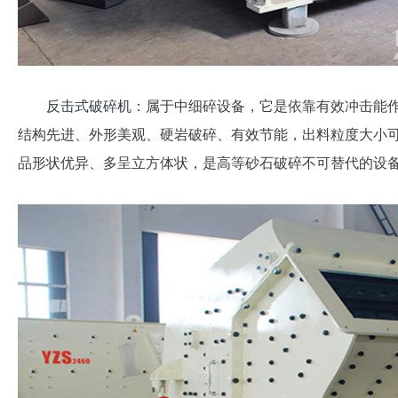
反击式破碎机
：属于中细碎设备，它是依靠有效冲击能
结构先进、外形美观、硬岩破碎、有效节能，出料粒度大小
品形状优异、多呈立方体状，是高等砂石破碎不可替代的设