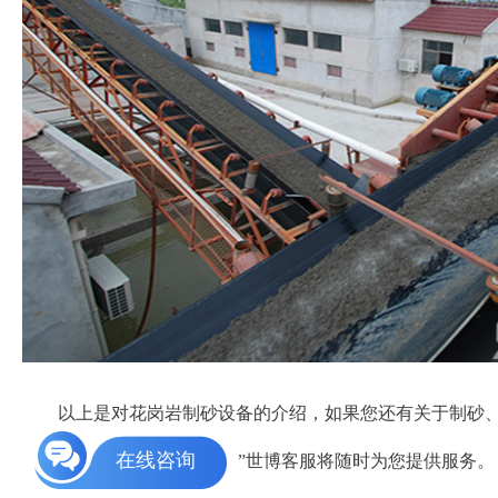
以上是对花岗岩制砂设备的介绍，如果您还有关于制砂、
在线咨询
”世博客服将随时为您提供服务。