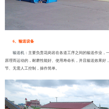
6、输送设备
输送机
：主要负责花岗岩在各道工序之间的输送作业，
原理而运动的，耐磨性能好、使用寿命长，并且输送效果好
节、无需人工控制，操作简单。