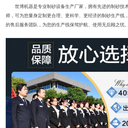
世博机器是专业制砂设备生产厂家，拥有先进的制砂技
师，可为您量身定制更合理、更科学、更经济的制砂生产线
的售后服务团队，为您的生产线保驾护航、使用无后顾之忧