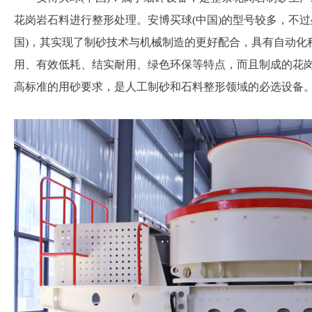
花岗岩石料进行整形处理。安博买球(中国)的型号较多，不过
国)，其实现了制砂技术与机械制造的更好配合，具有自动化
用、有效低耗、结实耐用、绿色环保等特点，而且制成的花
高标准的用砂要求，是人工制砂和石料整形领域的必选设备