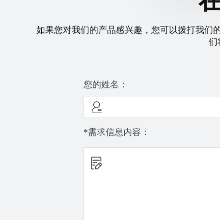
如果您对我们的产品感兴趣，您可以拨打我们
们
您的姓名：
*需求信息内容：