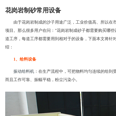
花岗岩制砂常用设备
由于花岗岩制成的沙子用途广泛，工业价值高、所以在
项目。那么很多用户在问：”花岗岩制成砂子都需要购买哪些
道工序，每道工序都需要用到相对于的设备，下面本文将针
绍：
1、给料设备
振动给料机
：在生产流程中，可把物料均匀连续的给到
而且工作可靠、振幅平稳，粉尘污染小。