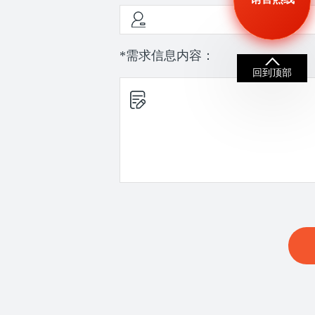
*需求信息内容：
回到顶部