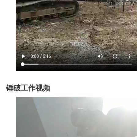
锤破工作视频