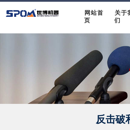
网站首
关于
页
们
反击破