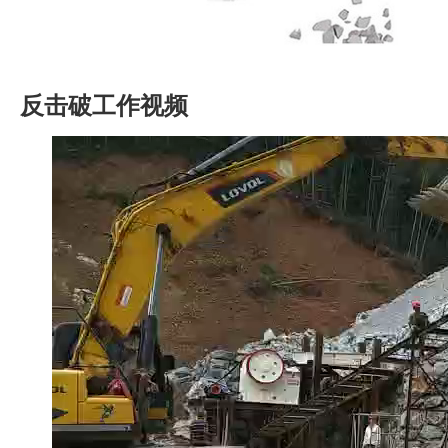
反击破工作视频