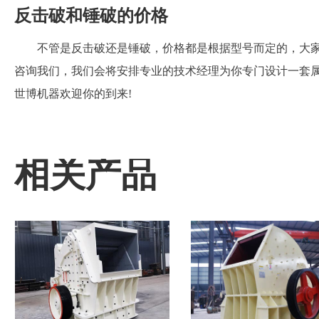
反击破和锤破的价格
不管是反击破还是锤破，价格都是根据型号而定的，大
咨询我们，我们会将安排专业的技术经理为你专门设计一套
世博机器欢迎你的到来!
相关产品