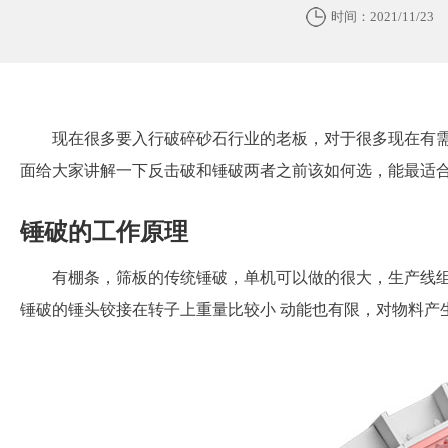
时间：2021/11/23
现在很多要入行破碎砂石行业的老板，对于很多现在有
面给大家讲解一下反击破和锤破两者之前该如何选，能最适
锤破的工作原理
有棚条，筛板的传统锤破，单机可以做的很大，生产线
锤破的锤头铰接在转子上重量比较小 动能也有限，对物料产