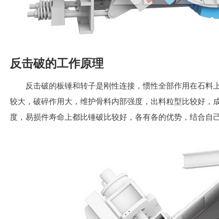
反击破的工作原理
反击破的板锤和转子是刚性连接，惯性全部作用在石料
较大，破碎作用大，维护骨料内部强度，出料粒型比较好，
度，易损件寿命上都比锤破比较好，各有各的优势，结合自