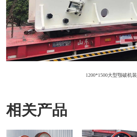
1200*1500大型颚破
相关产品