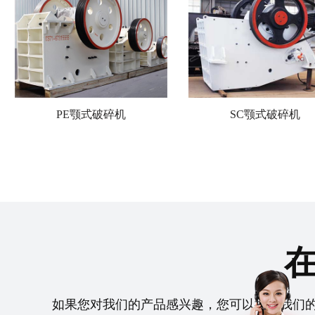
PE颚式破碎机
SC颚式破碎机
如果您对我们的产品感兴趣，您可以拨打我们