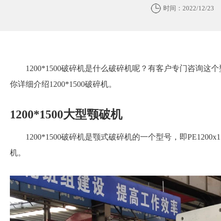
时间：2022/12/23
1200*1500破碎机是什么破碎机呢？有客户专门咨询
你详细介绍1200*1500破碎机。
1200*1500大型颚破机
1200*1500破碎机是颚式破碎机的一个型号，即PE120
机。