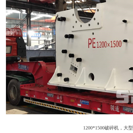
1200*1500破碎机，