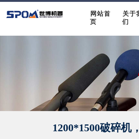
网站首
关于
页
们
1200*1500破