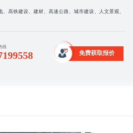
电、高铁建设、建材、高速公路、城市建设、人文景观、
热线
免费获取报价
7199558