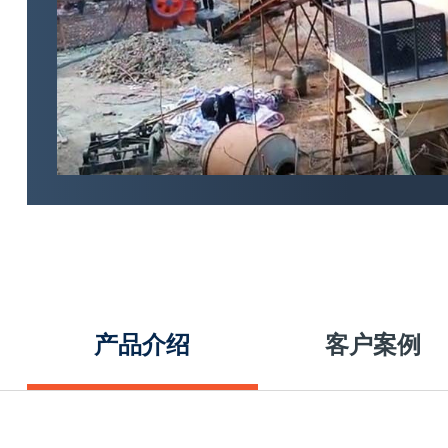
产品介绍
客户案例