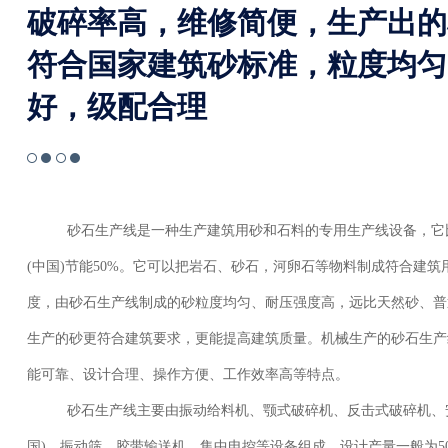
破碎率高，维修简便，生产出的
符合国家建筑砂标准，粒度均匀
好，级配合理
砂石生产线是一种生产建筑用砂和石料的专用生产线设备，它
(中国)节能50%。它可以把岩石、砂石，河卵石等物料制成符合建筑
度，由砂石生产线制成的砂粒度均匀、耐压强度高，远比天然砂、普
生产的砂更符合建筑要求，更能提高建筑质量。机械生产的砂石生产
能可靠、设计合理、操作方便、工作效率高等特点。
砂石生产线主要由振动给料机、颚式破碎机、反击式破碎机、
国)、振动筛、胶带输送机、集中电控等设备组成，设计产量一般为50-8