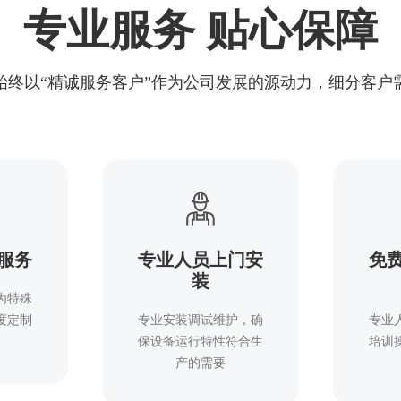
专业服务 贴心保障
始终以“精诚服务客户”作为公司发展的源动力，细分客户
服务
专业人员上门安
免
装
为特殊
度定制
专业安装调试维护，确
专业
保设备运行特性符合生
培训
产的需要