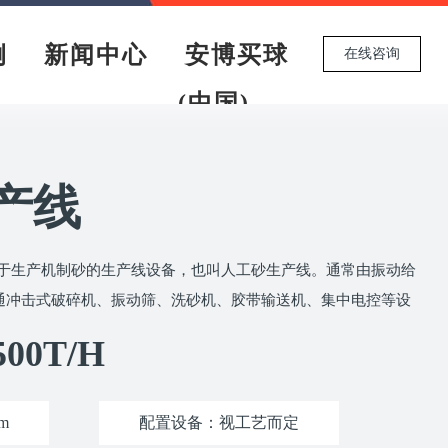
例
新闻中心
安博买球
在线咨询
(中国)
产线
于生产机制砂的生产线设备，也叫人工砂生产线。通常由振动给
通冲击式破碎机、振动筛、洗砂机、胶带输送机、集中电控等设
500T/H
m
配置设备：视工艺而定