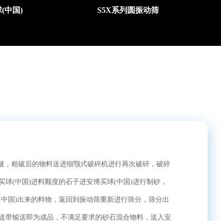
(中国)
S5X系列圆振动筛
破，粗破后的物料送进细颚式破碎机进行再次破碎，破碎
球(中国)进料颗度的石子进安博买球(中国)进行制砂，
(中国)出来的料物，返回到振动筛重新进行筛分，筛分出
送带输送即为成品，不满足要求的砂石混合物料，送入安