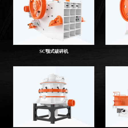
SC颚式破碎机