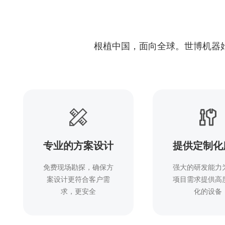
根植中国，面向全球。世博机器
专业的方案设计
提供定制化
免费现场勘探，确保方
强大的研发能力
案设计更符合客户需
项目需求提供高
求，更安全
化的设备