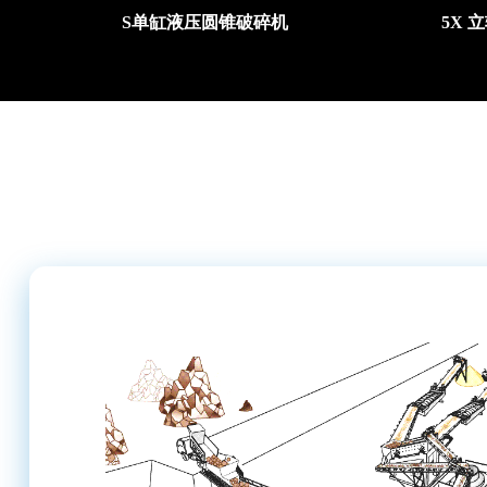
S单缸液压圆锥破碎机
5X 