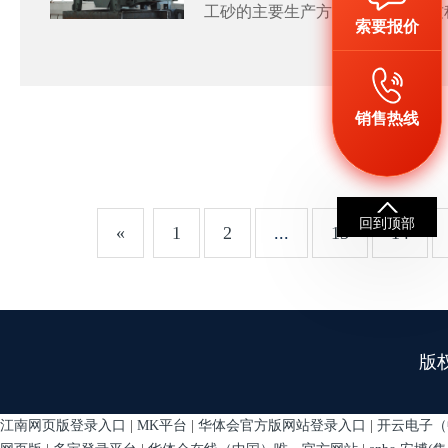
工砂的主要生产方式和设备了，这
索要报价
销售热线
回到顶部
«
1
2
...
13
14
版
江南网页版登录入口
|
MK平台
|
华体会官方版网站登录入口
|
开云电子（