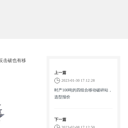
5反击破也有移
上一篇
2023-01-30 17:12:28
时产100吨的四组合移动破碎站，
选型报价
下一篇
2023-02-08 17:12:50