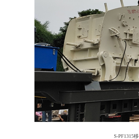
S-PF13