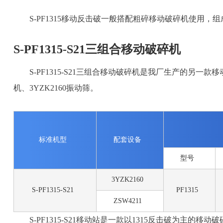
S-PF1315移动反击破一般搭配粗碎移动破碎机使用
S-PF1315-S21三组合移动破碎机
S-PF1315-S21三组合移动破碎机是我厂生产的另一款移
机、3YZK2160振动筛。
标准机型
配套设备
型号
3YZK2160
S-PF1315-S21
PF1315
ZSW4211
S-PF1315-S21移动站是一款以1315反击破为主