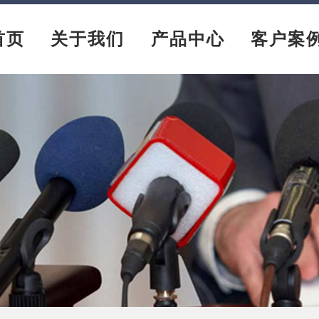
首页
关于我们
产品中心
客户案