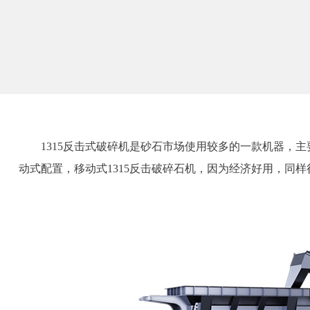
1315反击式破碎机是砂石市场使用较多的一款机器，主
动式配置，移动式1315反击破碎石机，因为经济好用，同