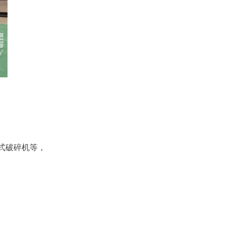
颚式破碎机等，