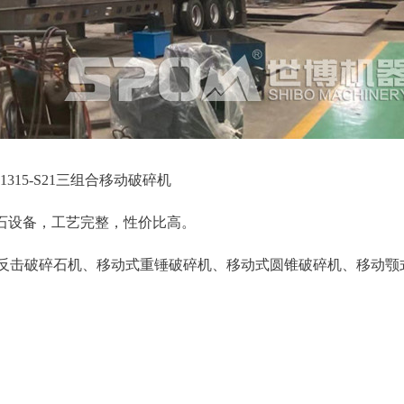
PF1315-S21三组合移动破碎机
的碎石设备，工艺完整，性价比高。
214反击破碎石机、移动式重锤破碎机、移动式圆锥破碎机、移动