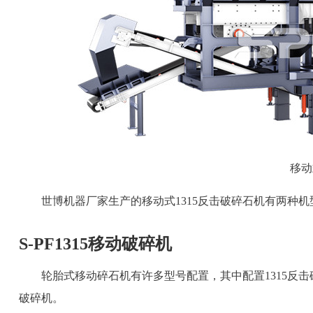
移动
世博机器厂家生产的移动式1315反击破碎石机有两种机
S-PF1315移动破碎机
轮胎式移动碎石机有许多型号配置，其中配置1315反击破
破碎机。