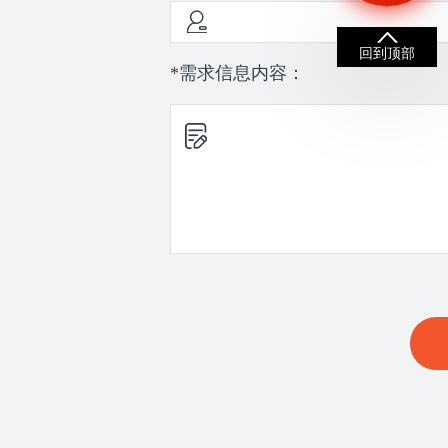
回到顶部
*需求信息内容：