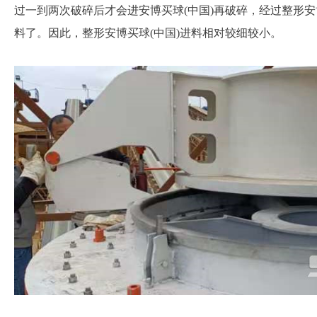
过一到两次破碎后才会进安博买球(中国)再破碎，经过整形安
料了。因此，整形安博买球(中国)进料相对较细较小。