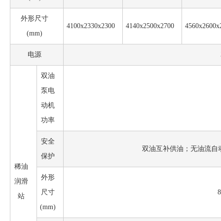
外形尺寸
4100x2330x2300
4140x2500x2700
4560x2600x
(mm)
电源
双油
泵电
动机
功率
安全
双油互补供油；无油流自
保护
稀油
外形
润滑
尺寸
站
(mm)