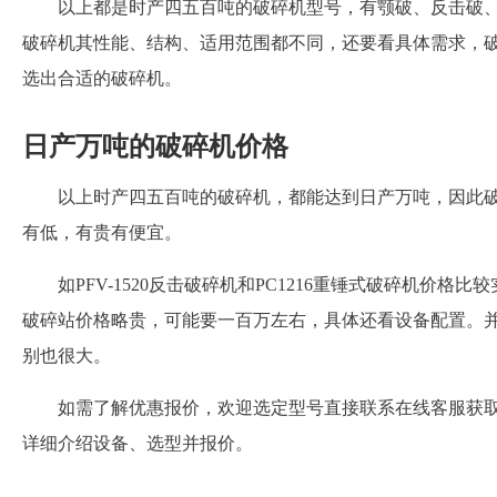
以上都是时产四五百吨的破碎机型号，有颚破、反击破
破碎机其性能、结构、适用范围都不同，还要看具体需求，
选出合适的破碎机。
日产万吨的破碎机价格
以上时产四五百吨的破碎机，都能达到日产万吨，因此
有低，有贵有便宜。
如PFV-1520反击破碎机和PC1216重锤式破碎机价
破碎站价格略贵，可能要一百万左右，具体还看设备配置。
别也很大。
如需了解优惠报价，欢迎选定型号直接联系在线客服获取
详细介绍设备、选型并报价。