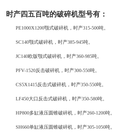
时产四五百吨的破碎机型号有：
PE1000X1200颚式破碎机，时产315-500吨。
SC140颚式破碎机，时产385-945吨。
JC140欧版颚式破碎机，时产360-985吨。
PFV-1520反击破碎机，时产300-550吨。
CS5X1415反击式破碎机，时产350-550吨。
LF450大口反击式破碎机，时产350-580吨。
HP800多缸液压圆锥破碎机，时产260-1200吨。
SH660单缸液压圆锥破碎机，时产305-1050吨。