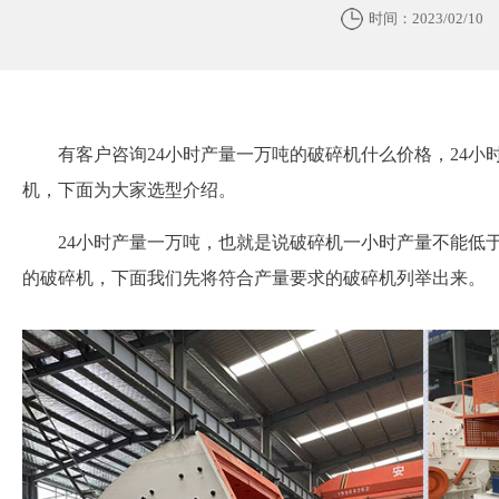
时间：2023/02/10
有客户咨询24小时产量一万吨的破碎机什么价格，24
机，下面为大家选型介绍。
24小时产量一万吨，也就是说破碎机一小时产量不能低于
的破碎机，下面我们先将符合产量要求的破碎机列举出来。