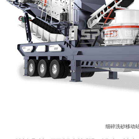
细碎洗砂移动