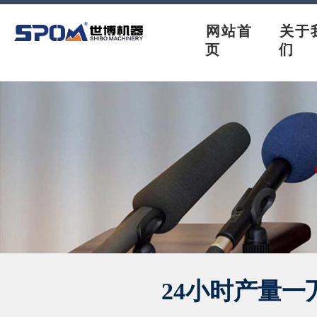
网站首
关于
页
们
24小时产量