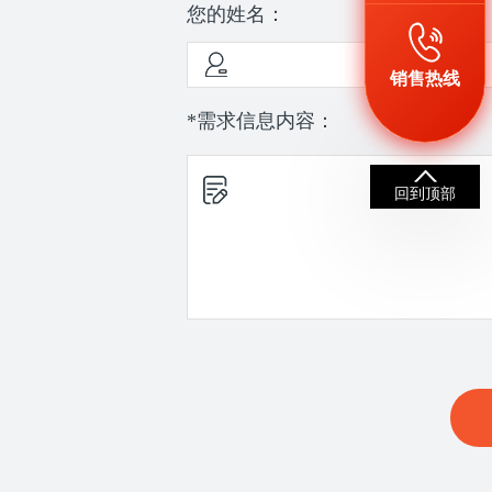
您的姓名：
销售热线
*需求信息内容：
回到顶部