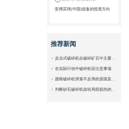
安博买球(中国)设备的投资方向
推荐新闻
反击式破碎机在破碎矿石中主要的作用体现
在实际行动中破碎机应注意事项
圆锥破碎机弹簧不反弹的原因及排除方法
判断砂石破碎机齿轮局部损伤的关键点