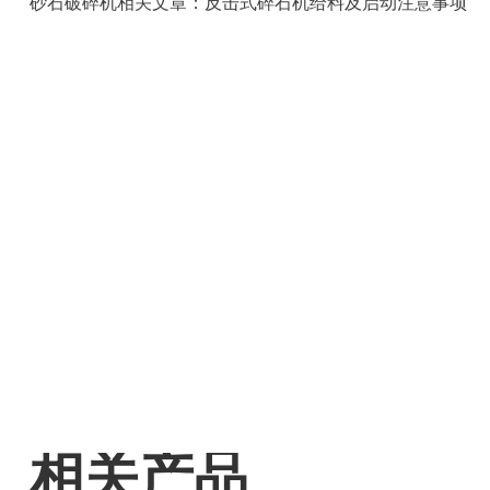
砂石破碎机相关文章：反击式碎石机给料及启动注意事项
相关产品