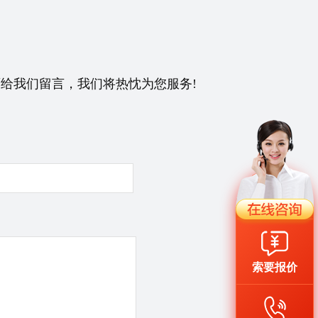
给我们留言，我们将热忱为您服务!
索要报价