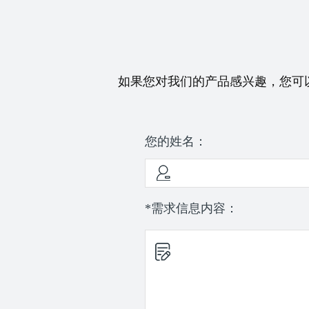
如果您对我们的产品感兴趣，您可
您的姓名：
*需求信息内容：