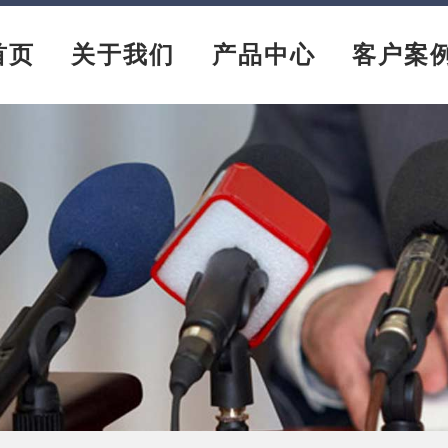
首页
关于我们
产品中心
客户案