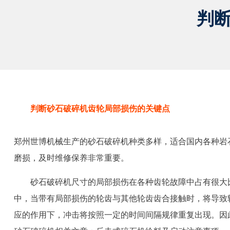
判
判断砂石破碎机齿轮局部损伤的关键点
郑州世博机械生产的砂石破碎机种类多样，适合国内各种岩
磨损，及时维修保养非常重要。
砂石破碎机尺寸的局部损伤在各种齿轮故障中占有很大
中，当带有局部损伤的轮齿与其他轮齿齿合接触时，将导致
应的作用下，冲击将按照一定的时间间隔规律重复出现。因