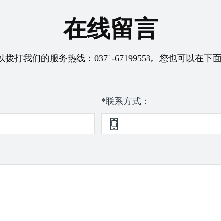
在线留言
以拨打我们的服务热线：
0371-67199558
。您也可以在下面
*联系方式：