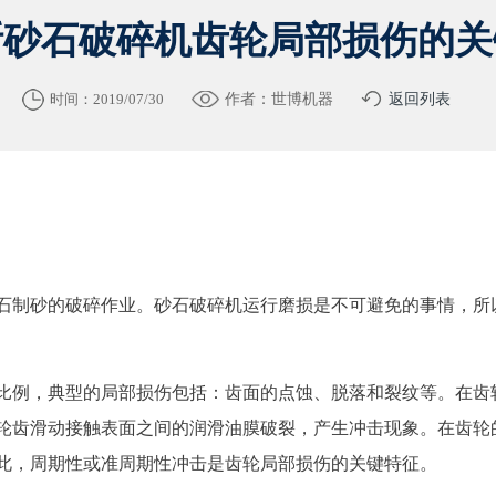
断砂石破碎机齿轮局部损伤的关
时间：2019/07/30
作者：世博机器
返回列表
石制砂的破碎作业。砂石破碎机运行磨损是不可避免的事情，所
比例，典型的局部损伤包括：齿面的点蚀、脱落和裂纹等。在齿
轮齿滑动接触表面之间的润滑油膜破裂，产生冲击现象。在齿轮
此，周期性或准周期性冲击是齿轮局部损伤的关键特征。