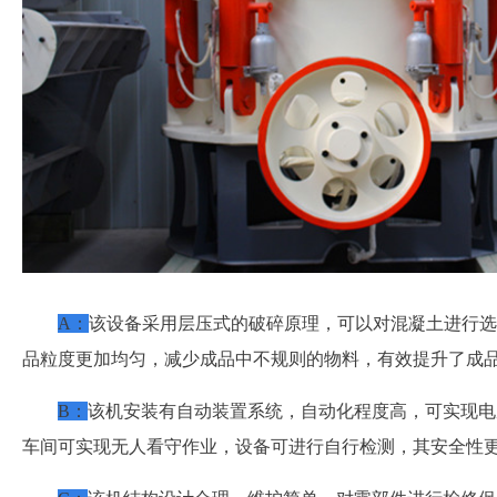
A
：
该设备采用层压式的破碎原理，可以对混凝土进行选
品粒度更加均匀，减少成品中不规则的物料，有效提升了成
B
：
该机安装有自动装置系统，自动化程度高，可实现电
车间可实现无人看守作业，设备可进行自行检测，其安全性