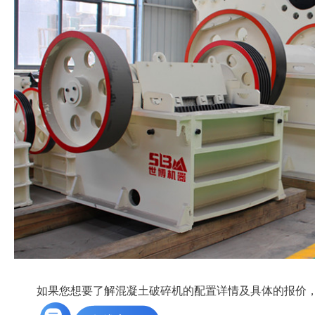
如果您想要了解混凝土破碎机的配置详情及具体的报价