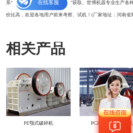
在线客服
系“
”获取。世博机器专业生产各
价比高，欢迎各地用户前来考察、试机！(厂家地址：河南省
相关产品
PE颚式破碎机
PCZ重型锤式破碎机