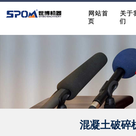
网站首
关于
页
们
混凝土破碎