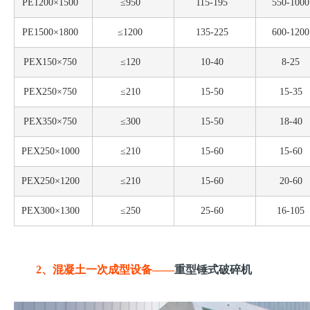
PE1200×1500
≤950
115-195
550-1000
PE1500×1800
≤1200
135-225
600-1200
PEX150×750
≤120
10-40
8-25
PEX250×750
≤210
15-50
15-35
PEX350×750
≤300
15-50
18-40
PEX250×1000
≤210
15-60
15-60
PEX250×1200
≤210
15-60
20-60
PEX300×1300
≤250
25-60
16-105
2、混凝土一次成型设备——
重型锤式破碎机