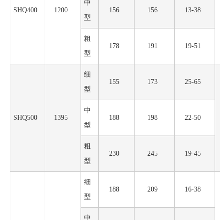
中
SHQ400
1200
156
156
13-38
型
粗
178
191
19-51
型
细
155
173
25-65
型
中
SHQ500
1395
188
198
22-50
型
粗
230
245
19-45
型
细
188
209
16-38
型
中