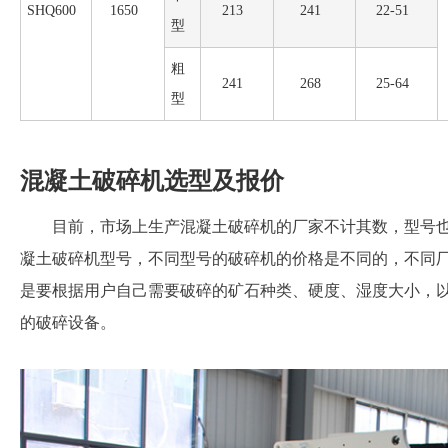
SHQ600
1650
213
241
22-51
型
粗
241
268
25-64
型
混凝土破碎机选型及报价
目前，市场上生产混凝土破碎机的厂家不计其数，型号
凝土破碎机型号，不同型号的破碎机的价格是不同的，不同
是要根据用户自己需要破碎的矿石种类、硬度、湿度大小，
的破碎设备。