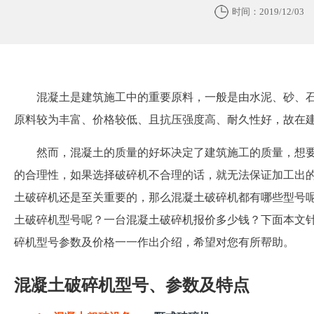
时间：2019/12/03
混凝土是建筑施工中的重要原料，一般是由水泥、砂、
原料较为丰富、价格较低、且抗压强度高、耐久性好，故在
然而，混凝土的质量的好坏决定了建筑施工的质量，想
的合理性，如果选择破碎机不合理的话，就无法保证加工出
土破碎机还是至关重要的，那么混凝土破碎机都有哪些型号
土破碎机型号呢？一台混凝土破碎机报价多少钱？下面本文
碎机型号参数及价格一一作出介绍，希望对您有所帮助。
混凝土破碎机型号、参数及特点