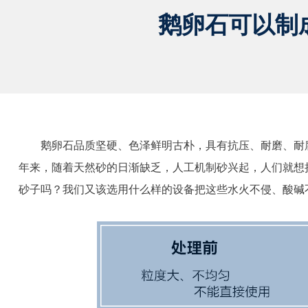
鹅卵石可以制
鹅卵石品质坚硬、色泽鲜明古朴，具有抗压、耐磨、耐
年来，随着天然砂的日渐缺乏，人工机制砂兴起，人们就想
砂子吗？我们又该选用什么样的设备把这些水火不侵、酸碱