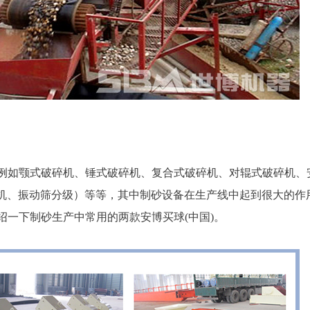
例如颚式破碎机、锤式破碎机、复合式破碎机、对辊式破碎机、
送机、振动筛分级）等等，其中制砂设备在生产线中起到很大的作
一下制砂生产中常用的两款安博买球(中国)。