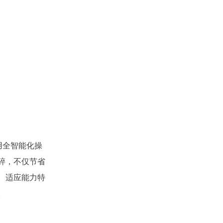
用全智能化操
碎，不仅节省
、适应能力特
。