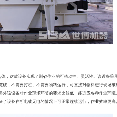
结合体，这款设备实现了制砂作业的可移动性、灵活性。该设备采
随破，不需要打桩、不需要物料运行，可直接对物料进行现场破
另外该设备对作业现场环节的要求比较低，能适应各种作业环境
证了设备在断电或无电的情况下可正常连续运行，作业效率更高