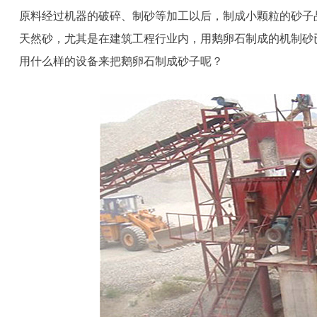
原料经过机器的破碎、制砂等加工以后，制成小颗粒的砂子
天然砂，尤其是在建筑工程行业内，用鹅卵石制成的机制砂
用什么样的设备来把鹅卵石制成砂子呢？