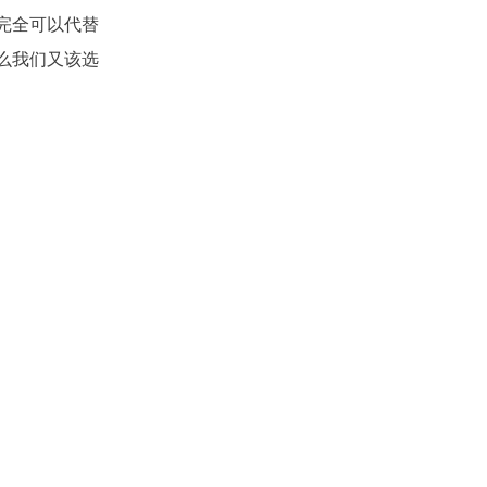
完全可以代替
么我们又该选