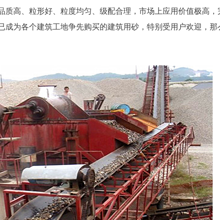
品质高、粒形好、粒度均匀、级配合理，市场上应用价值极高，
已成为各个建筑工地争先购买的建筑用砂，特别受用户欢迎，那