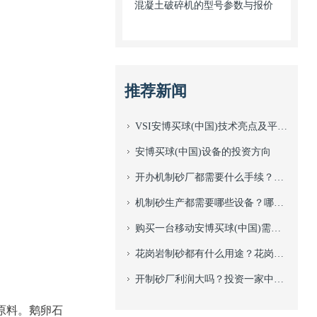
混凝土破碎机的型号参数与报价
推荐新闻
VSI安博买球(中国)技术亮点及平衡配重方法
安博买球(中国)设备的投资方向
开办机制砂厂都需要什么手续？整套制砂设备需要投资多少钱？
机制砂生产都需要哪些设备？哪个厂家生产的制砂设备质量好？
购买一台移动安博买球(中国)需要多少钱？
花岗岩制砂都有什么用途？花岗岩制成沙子都需要哪些设备？
开制砂厂利润大吗？投资一家中小型制砂厂需要多少钱？
原料。鹅卵石