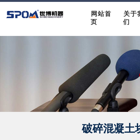
网站首
关于
页
们
破碎混凝土