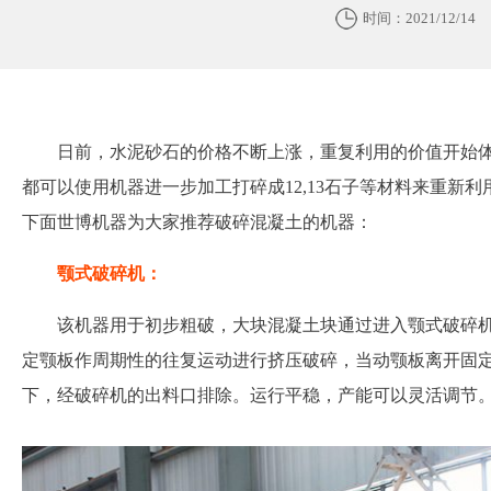
时间：2021/12/14
日前，水泥砂石的价格不断上涨，重复利用的价值开始
都可以使用机器进一步加工打碎成12,13石子等材料来重新
下面世博机器为大家推荐破碎混凝土的机器：
颚式破碎机：
该机器用于初步粗破，大块混凝土块通过进入颚式破碎
定颚板作周期性的往复运动进行挤压破碎，当动颚板离开固
下，经破碎机的出料口排除。运行平稳，产能可以灵活调节