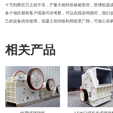
十万到两百万之前不等，产量大相对价格都贵些，世博机器
各个地区都有客户现场可供考察，可以在线咨询我司，我们
己的设备供你使用，混凝土块回收利用前景广阔，可放心采购
相关产品