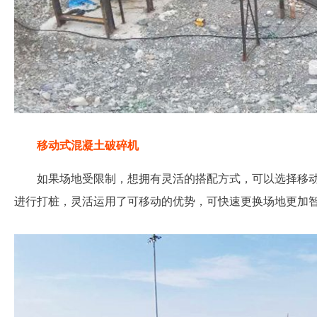
移动式混凝土破碎机
如果场地受限制，想拥有灵活的搭配方式，可以选择移
进行打桩，灵活运用了可移动的优势，可快速更换场地更加