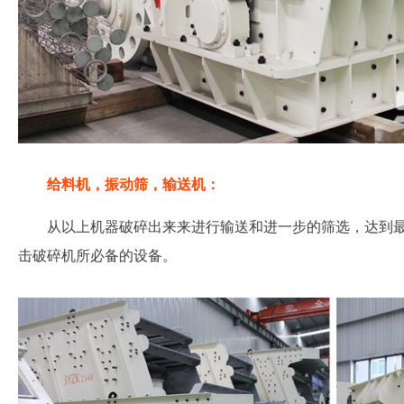
给料机，振动筛，输送机：
从以上机器破碎出来来进行输送和进一步的筛选，达到
击破碎机所必备的设备。