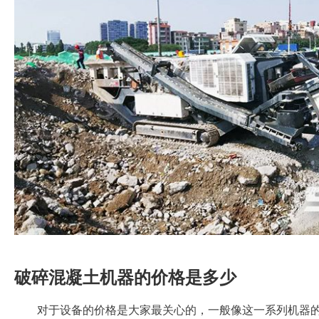
破碎混凝土机器的价格是多少
对于设备的价格是大家最关心的，一般像这一系列机器