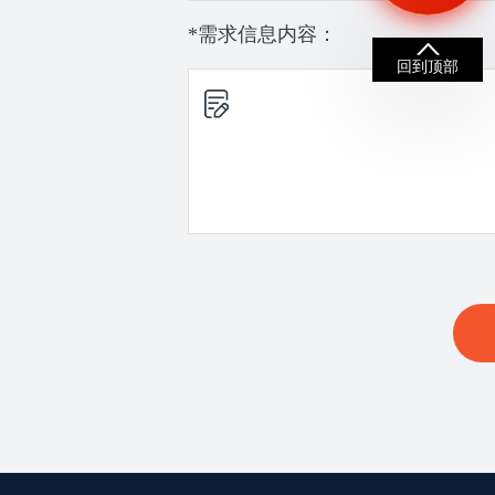
*需求信息内容：
回到顶部